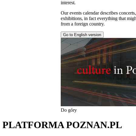
interest.
Our events calendar describes concerts
exhibitions, in fact everything that might
from a foreign country.
Go to English version
Do góry
PLATFORMA POZNAN.PL