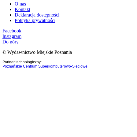
O nas
Kontakt
Deklaracja dostępności
Polityka prywatności
Facebook
Instagram
Do góry
© Wydawnictwo Miejskie Posnania
Partner technologiczny:
Poznańskie Centrum Superkomputerowo-Sieciowe