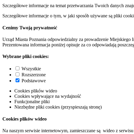
Szczegółowe informacje na temat przetwarzania Twoich danych znaj
Szczegółowe informacje o tym, w jaki sposób używane są pliki cooki
Cenimy Twoją prywatność
Urząd Miasta Poznania odpowiedzialny za prowadzenie Miejskiego I
Prezentowana informacja poniżej opisuje za co odpowiadają poszczeg
Wybrane pliki cookies:
Wszystkie
Rozszerzone
Podstawowe
Cookies plików wideo
Cookies wpływające na wydajność
Funkcjonalne pliki
Niezbędne pliki cookies (przyspieszają stronę)
Cookies plików wideo
Na naszym serwisie internetowym, zamieszczane są wideo z serwisu 