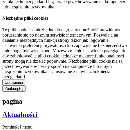
zamknięciu przeglądarki i są trwale przechowywane na komputerze
lub urządzeniu użytkownika.
Niezbędne pliki cookies
Te pliki cookie są niezbędne do tego, aby umożliwić prawidłowe
poruszanie się po naszym serwisie internetowym. Pozwalają na
działanie niezbędnych funkcji strony takich jak logowanie,
ustawienia preferencji prywatności lub zapewnienie bezpieczeństwa
i nie mogą być wyłączone. Możesz zmienić ustawienia przeglądarki,
aby zablokować te pliki cookie, jednakże niektóre funkcjonalności
strony mogą nie działać poprawnie. Niezbędne pliki cookie nie są
przechowywane w trwały sposób na komputerze lub innym
urządzeniu użytkownika i są usuwane z chwilą zamknięcia
przeglądarki.
Ustawienia
Zaakceptuj
pagina
Aktualności
Pominąłeś menu