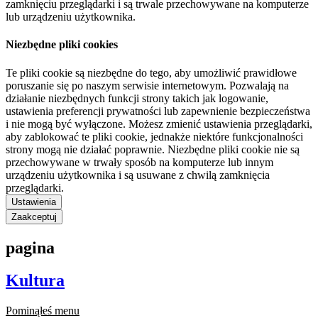
zamknięciu przeglądarki i są trwale przechowywane na komputerze
lub urządzeniu użytkownika.
Niezbędne pliki cookies
Te pliki cookie są niezbędne do tego, aby umożliwić prawidłowe
poruszanie się po naszym serwisie internetowym. Pozwalają na
działanie niezbędnych funkcji strony takich jak logowanie,
ustawienia preferencji prywatności lub zapewnienie bezpieczeństwa
i nie mogą być wyłączone. Możesz zmienić ustawienia przeglądarki,
aby zablokować te pliki cookie, jednakże niektóre funkcjonalności
strony mogą nie działać poprawnie. Niezbędne pliki cookie nie są
przechowywane w trwały sposób na komputerze lub innym
urządzeniu użytkownika i są usuwane z chwilą zamknięcia
przeglądarki.
Ustawienia
Zaakceptuj
pagina
Kultura
Pominąłeś menu