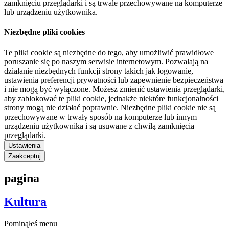
zamknięciu przeglądarki i są trwale przechowywane na komputerze
lub urządzeniu użytkownika.
Niezbędne pliki cookies
Te pliki cookie są niezbędne do tego, aby umożliwić prawidłowe
poruszanie się po naszym serwisie internetowym. Pozwalają na
działanie niezbędnych funkcji strony takich jak logowanie,
ustawienia preferencji prywatności lub zapewnienie bezpieczeństwa
i nie mogą być wyłączone. Możesz zmienić ustawienia przeglądarki,
aby zablokować te pliki cookie, jednakże niektóre funkcjonalności
strony mogą nie działać poprawnie. Niezbędne pliki cookie nie są
przechowywane w trwały sposób na komputerze lub innym
urządzeniu użytkownika i są usuwane z chwilą zamknięcia
przeglądarki.
Ustawienia
Zaakceptuj
pagina
Kultura
Pominąłeś menu