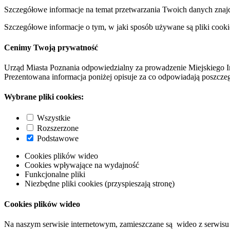
Szczegółowe informacje na temat przetwarzania Twoich danych znaj
Szczegółowe informacje o tym, w jaki sposób używane są pliki cooki
Cenimy Twoją prywatność
Urząd Miasta Poznania odpowiedzialny za prowadzenie Miejskiego I
Prezentowana informacja poniżej opisuje za co odpowiadają poszczeg
Wybrane pliki cookies:
Wszystkie
Rozszerzone
Podstawowe
Cookies plików wideo
Cookies wpływające na wydajność
Funkcjonalne pliki
Niezbędne pliki cookies (przyspieszają stronę)
Cookies plików wideo
Na naszym serwisie internetowym, zamieszczane są wideo z serwisu 