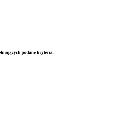
łniających podane kryteria.