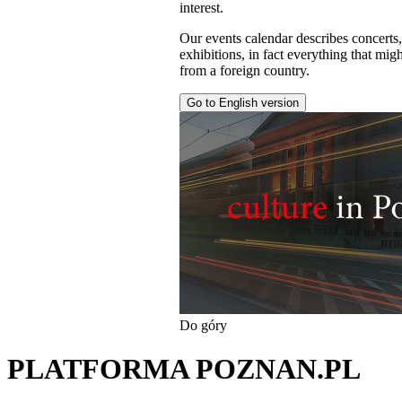
interest.
Our events calendar describes concerts
exhibitions, in fact everything that might
from a foreign country.
Go to English version
Do góry
PLATFORMA POZNAN.PL