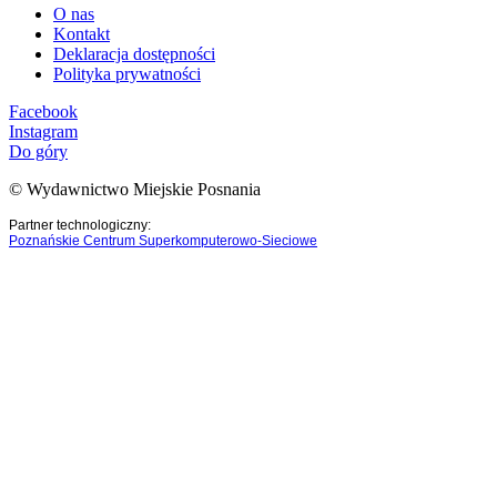
O nas
Kontakt
Deklaracja dostępności
Polityka prywatności
Facebook
Instagram
Do góry
© Wydawnictwo Miejskie Posnania
Partner technologiczny:
Poznańskie Centrum Superkomputerowo-Sieciowe