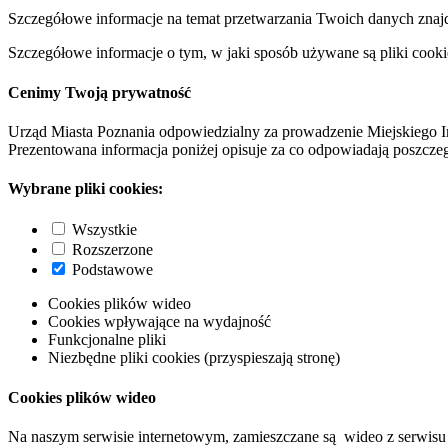
Szczegółowe informacje na temat przetwarzania Twoich danych znaj
Szczegółowe informacje o tym, w jaki sposób używane są pliki cooki
Cenimy Twoją prywatność
Urząd Miasta Poznania odpowiedzialny za prowadzenie Miejskiego I
Prezentowana informacja poniżej opisuje za co odpowiadają poszczeg
Wybrane pliki cookies:
Wszystkie
Rozszerzone
Podstawowe
Cookies plików wideo
Cookies wpływające na wydajność
Funkcjonalne pliki
Niezbędne pliki cookies (przyspieszają stronę)
Cookies plików wideo
Na naszym serwisie internetowym, zamieszczane są wideo z serwisu 