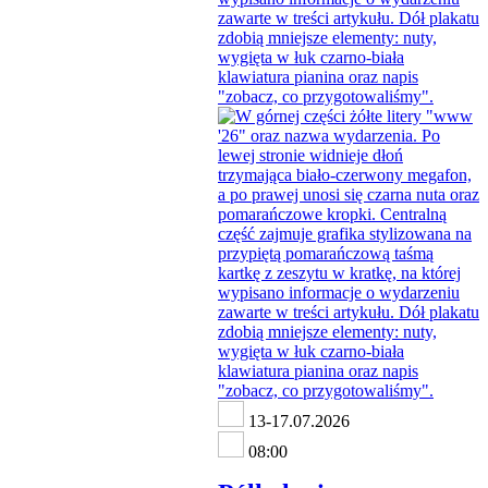
13-17.07.2026
08:00