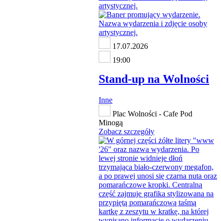
17.07.2026
19:00
Stand-up na Wolności
Inne
Plac Wolności - Cafe Pod
Minogą
Zobacz szczegóły