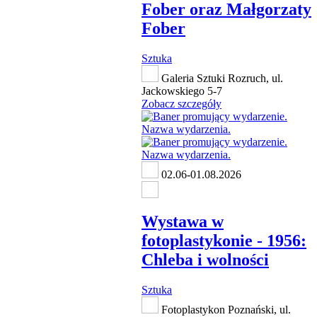
Fober oraz Małgorzaty
Fober
Sztuka
Galeria Sztuki Rozruch, ul.
Jackowskiego 5-7
Zobacz szczegóły
02.06-01.08.2026
Wystawa w
fotoplastykonie - 1956:
Chleba i wolności
Sztuka
Fotoplastykon Poznański, ul.