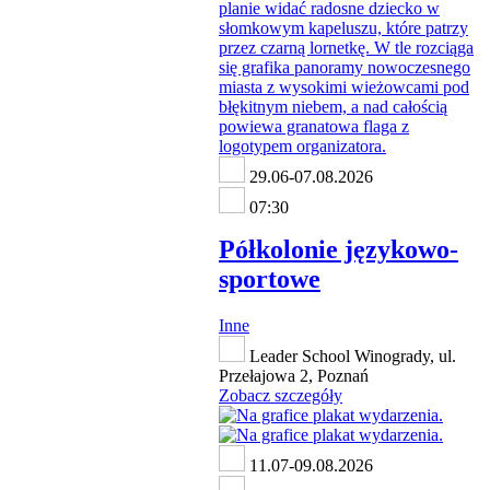
29.06-07.08.2026
07:30
Półkolonie językowo-
sportowe
Inne
Leader School Winogrady, ul.
Przełajowa 2, Poznań
Zobacz szczegóły
11.07-09.08.2026