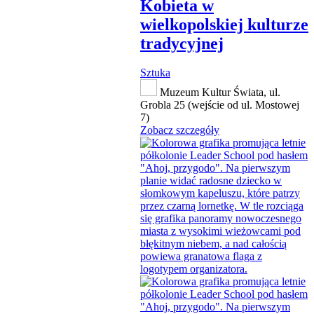
Kobieta w
wielkopolskiej kulturze
tradycyjnej
Sztuka
Muzeum Kultur Świata, ul.
Grobla 25 (wejście od ul. Mostowej
7)
Zobacz szczegóły