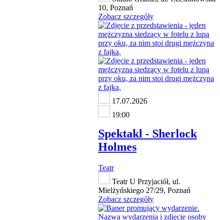
10, Poznań
Zobacz szczegóły
17.07.2026
19:00
Spektakl - Sherlock
Holmes
Teatr
Teatr U Przyjaciół, ul.
Mielżyńskiego 27/29, Poznań
Zobacz szczegóły