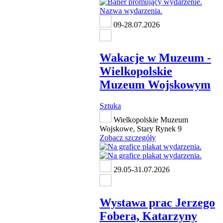
09-28.07.2026
Wakacje w Muzeum -
Wielkopolskie
Muzeum Wojskowym
Sztuka
Wielkopolskie Muzeum
Wojskowe, Stary Rynek 9
Zobacz szczegóły
29.05-31.07.2026
Wystawa prac Jerzego
Fobera, Katarzyny