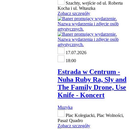
Szachty, wejście od ul. Roberta
Kocha i ul. Witaszka
Zobacz szczegóły
17.07.2026
18:00
Estrada w Centrum -
Nuha Ruby Ra, Sly and
The Family Drone, Use
Knife - Koncert
Muzyka
Plac Kolegiacki, Plac Wolności,
Pasaż Quadro
Zobacz szczegóły