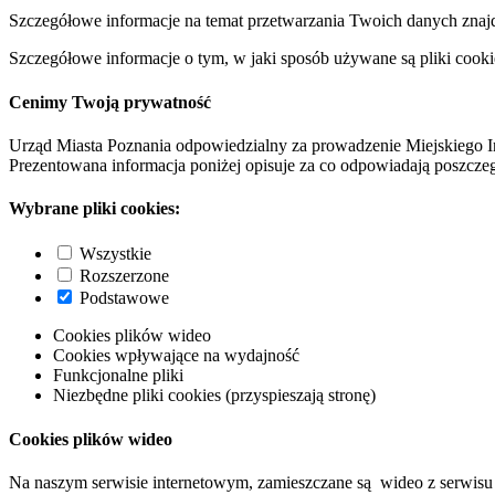
Szczegółowe informacje na temat przetwarzania Twoich danych znaj
Szczegółowe informacje o tym, w jaki sposób używane są pliki cooki
Cenimy Twoją prywatność
Urząd Miasta Poznania odpowiedzialny za prowadzenie Miejskiego I
Prezentowana informacja poniżej opisuje za co odpowiadają poszczeg
Wybrane pliki cookies:
Wszystkie
Rozszerzone
Podstawowe
Cookies plików wideo
Cookies wpływające na wydajność
Funkcjonalne pliki
Niezbędne pliki cookies (przyspieszają stronę)
Cookies plików wideo
Na naszym serwisie internetowym, zamieszczane są wideo z serwisu 