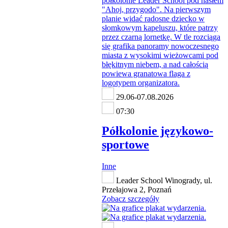
29.06-07.08.2026
07:30
Półkolonie językowo-
sportowe
Inne
Leader School Winogrady, ul.
Przełajowa 2, Poznań
Zobacz szczegóły