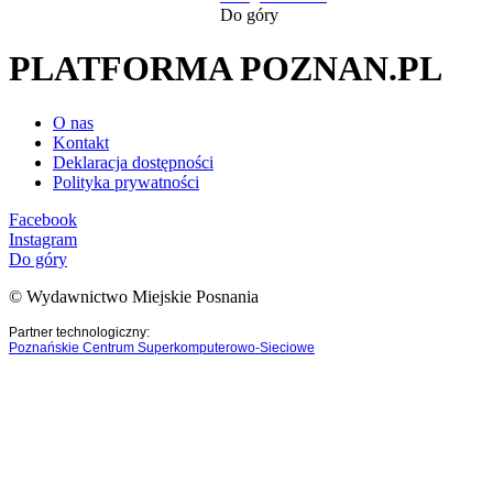
Do góry
PLATFORMA POZNAN.PL
O nas
Kontakt
Deklaracja dostępności
Polityka prywatności
Facebook
Instagram
Do góry
© Wydawnictwo Miejskie Posnania
Partner technologiczny:
Poznańskie Centrum Superkomputerowo-Sieciowe