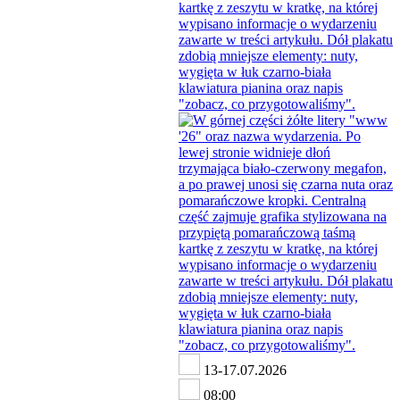
13-17.07.2026
08:00