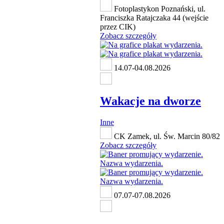
Fotoplastykon Poznański, ul.
Franciszka Ratajczaka 44 (wejście
przez CIK)
Zobacz szczegóły
14.07-04.08.2026
Wakacje na dworze
Inne
CK Zamek, ul. Św. Marcin 80/82
Zobacz szczegóły
07.07-07.08.2026