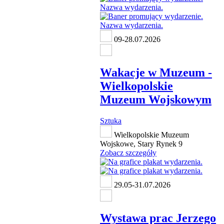
09-28.07.2026
Wakacje w Muzeum -
Wielkopolskie
Muzeum Wojskowym
Sztuka
Wielkopolskie Muzeum
Wojskowe, Stary Rynek 9
Zobacz szczegóły
29.05-31.07.2026
Wystawa prac Jerzego