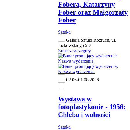
Fobera, Katarzyny
Fober oraz Małgorzaty
Fober
Sztuka
Galeria Sztuki Rozruch, ul.
Jackowskiego 5-7
Zobacz szczegóły
02.06-01.08.2026
Wystawa w
fotoplastykonie - 1956:
Chleba i wolności
Sztuka