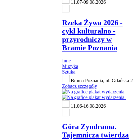
11.07-09.08.2026
Rzeka Żywa 2026 -
cykl kulturalno -
przyrodniczy w
Bramie Poznania
Inne
Muzyka
Sztuka
Brama Poznania, ul. Gdańska 2
Zobacz szczegóły
11.06-16.08.2026
Góra Zyndrama.
Tajemnicza twierdza