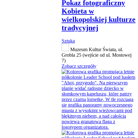
Pokaz fotograficzny
Kobieta w
wielkopolskiej kulturze
tradycyjnej
Sztuka
Muzeum Kultur Świata, ul.
Grobla 25 (wejście od ul. Mostowej
7)
Zobacz szczegóły