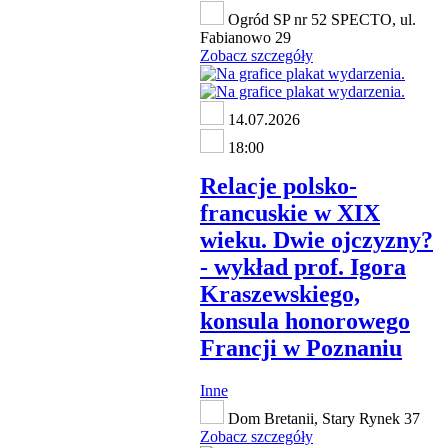
Ogród SP nr 52 SPECTO, ul.
Fabianowo 29
Zobacz szczegóły
14.07.2026
18:00
Relacje polsko-
francuskie w XIX
wieku. Dwie ojczyzny?
- wykład prof. Igora
Kraszewskiego,
konsula honorowego
Francji w Poznaniu
Inne
Dom Bretanii, Stary Rynek 37
Zobacz szczegóły