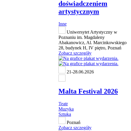
doświadczeniem
artystycznym
Inne
Uniwersytet Artystyczny w
Poznaniu im. Magdaleny
Abakanowicz, Al. Marcinkowskiego
28, budynek H, IV piętro, Poznań
Zobacz szczegóły
21-28.06.2026
Malta Festival 2026
Teatr
Muzyka
Sztuka
Poznań
Zobacz szczegóły