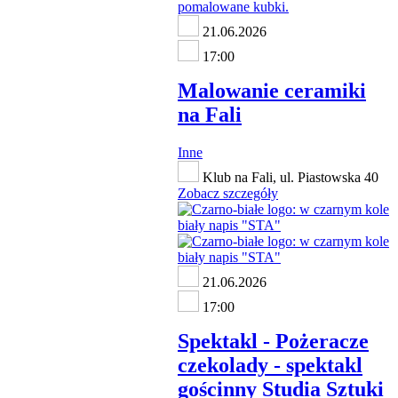
21.06.2026
17:00
Malowanie ceramiki
na Fali
Inne
Klub na Fali, ul. Piastowska 40
Zobacz szczegóły
21.06.2026
17:00
Spektakl - Pożeracze
czekolady - spektakl
gościnny Studia Sztuki