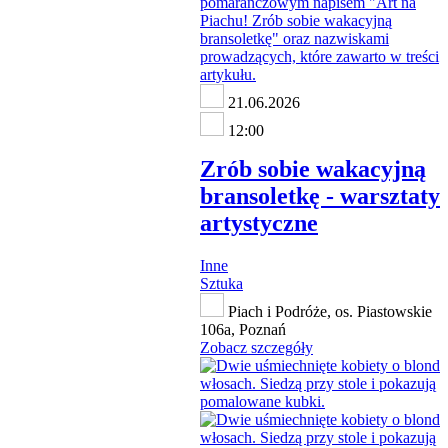
21.06.2026
12:00
Zrób sobie wakacyjną
bransoletkę - warsztaty
artystyczne
Inne
Sztuka
Piach i Podróże, os. Piastowskie
106a, Poznań
Zobacz szczegóły