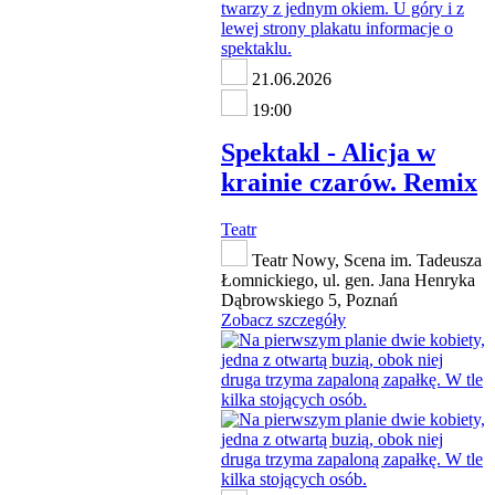
21.06.2026
19:00
Spektakl - Alicja w
krainie czarów. Remix
Teatr
Teatr Nowy, Scena im. Tadeusza
Łomnickiego, ul. gen. Jana Henryka
Dąbrowskiego 5, Poznań
Zobacz szczegóły