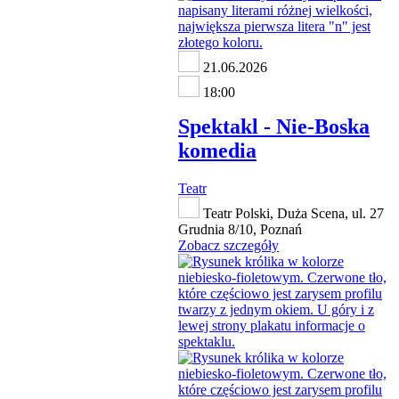
21.06.2026
18:00
Spektakl - Nie-Boska
komedia
Teatr
Teatr Polski, Duża Scena, ul. 27
Grudnia 8/10, Poznań
Zobacz szczegóły