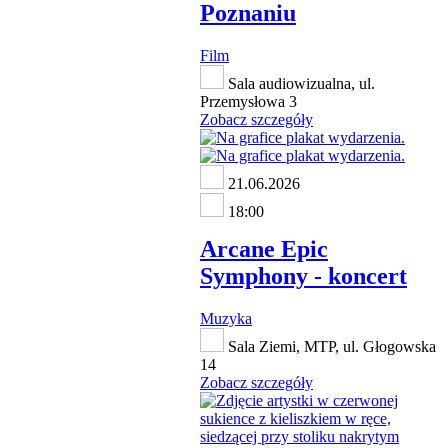
Poznaniu
Film
Sala audiowizualna, ul.
Przemysłowa 3
Zobacz szczegóły
21.06.2026
18:00
Arcane Epic
Symphony - koncert
Muzyka
Sala Ziemi, MTP, ul. Głogowska
14
Zobacz szczegóły