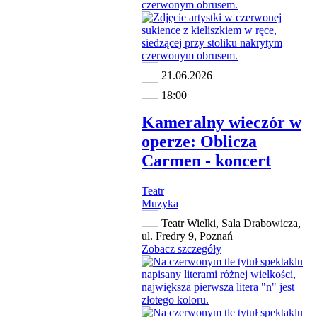
21.06.2026
18:00
Kameralny wieczór w
operze: Oblicza
Carmen - koncert
Teatr
Muzyka
Teatr Wielki, Sala Drabowicza,
ul. Fredry 9, Poznań
Zobacz szczegóły