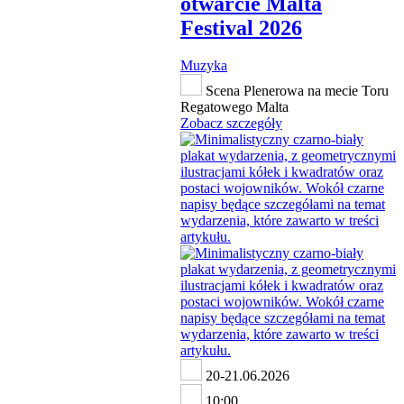
otwarcie Malta
Festival 2026
Muzyka
Scena Plenerowa na mecie Toru
Regatowego Malta
Zobacz szczegóły
20-21.06.2026
10:00