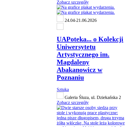
Zobacz szczegóły
24.04-21.06.2026
UAPoteka... o Kolekcji
Uniwersytetu
Artystycznego im.
Magdaleny
Abakanowicz w
Poznaniu
Sztuka
Galeria Śluza, ul. Dziekańska 2
Zobacz szczegóły