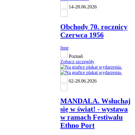
14-28.06.2026
Obchody 70. rocznicy
Czerwca 1956
Inne
Poznań
Zobacz szczegóły
02-28.06.2026
MANDALA. Wsłuchaj
się w świat! - wystawa
w ramach Festiwalu
Ethno Port