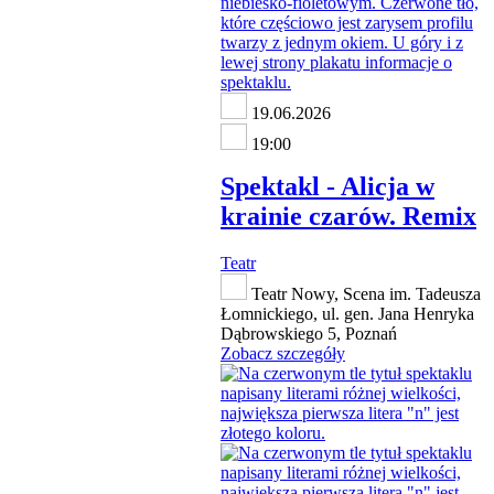
19.06.2026
19:00
Spektakl - Alicja w
krainie czarów. Remix
Teatr
Teatr Nowy, Scena im. Tadeusza
Łomnickiego, ul. gen. Jana Henryka
Dąbrowskiego 5, Poznań
Zobacz szczegóły