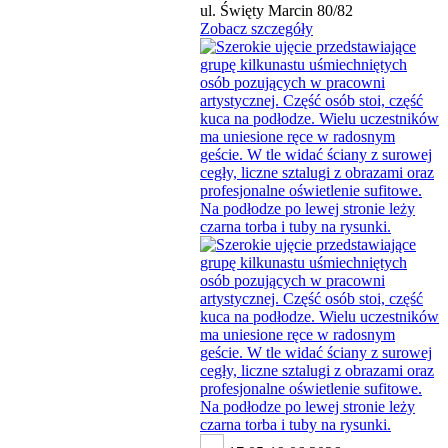
ul. Święty Marcin 80/82
Zobacz szczegóły