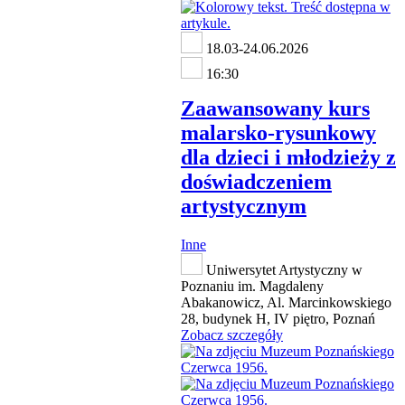
18.03-24.06.2026
16:30
Zaawansowany kurs
malarsko-rysunkowy
dla dzieci i młodzieży z
doświadczeniem
artystycznym
Inne
Uniwersytet Artystyczny w
Poznaniu im. Magdaleny
Abakanowicz, Al. Marcinkowskiego
28, budynek H, IV piętro, Poznań
Zobacz szczegóły