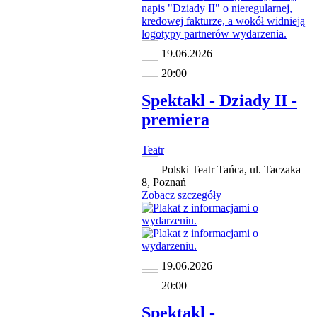
19.06.2026
20:00
Spektakl - Dziady II -
premiera
Teatr
Polski Teatr Tańca, ul. Taczaka
8, Poznań
Zobacz szczegóły
19.06.2026
20:00
Spektakl -