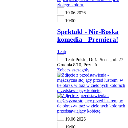
19.06.2026
19:00
Spektakl - Nie-Boska
komedia - Premiera!
Teatr
Teatr Polski, Duża Scena, ul. 27
Grudnia 8/10, Poznań
Zobacz szczegóły
19.06.2026
19:00