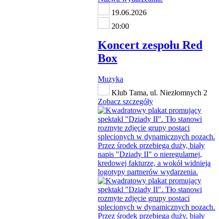
19.06.2026
20:00
Koncert zespołu Red
Box
Muzyka
Klub Tama, ul. Niezłomnych 2
Zobacz szczegóły