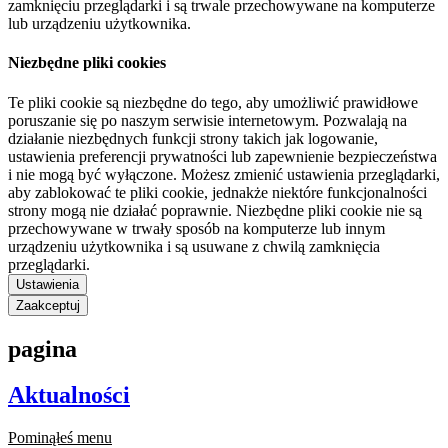
zamknięciu przeglądarki i są trwale przechowywane na komputerze
lub urządzeniu użytkownika.
Niezbędne pliki cookies
Te pliki cookie są niezbędne do tego, aby umożliwić prawidłowe
poruszanie się po naszym serwisie internetowym. Pozwalają na
działanie niezbędnych funkcji strony takich jak logowanie,
ustawienia preferencji prywatności lub zapewnienie bezpieczeństwa
i nie mogą być wyłączone. Możesz zmienić ustawienia przeglądarki,
aby zablokować te pliki cookie, jednakże niektóre funkcjonalności
strony mogą nie działać poprawnie. Niezbędne pliki cookie nie są
przechowywane w trwały sposób na komputerze lub innym
urządzeniu użytkownika i są usuwane z chwilą zamknięcia
przeglądarki.
Ustawienia
Zaakceptuj
pagina
Aktualności
Pominąłeś menu