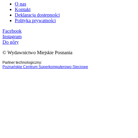
O nas
Kontakt
Deklaracja dostępności
Polityka prywatności
Facebook
Instagram
Do góry
© Wydawnictwo Miejskie Posnania
Partner technologiczny:
Poznańskie Centrum Superkomputerowo-Sieciowe