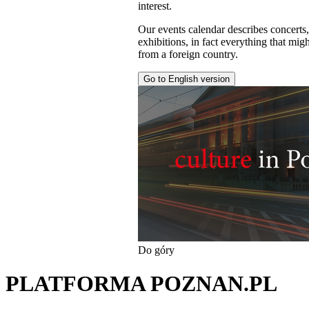
interest.
Our events calendar describes concerts
exhibitions, in fact everything that might
from a foreign country.
Go to English version
Do góry
PLATFORMA POZNAN.PL