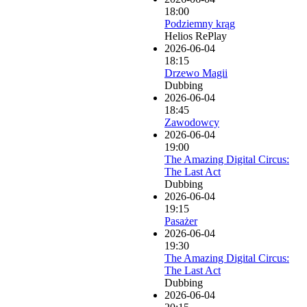
18:00
Podziemny krąg
Helios RePlay
2026-06-04
18:15
Drzewo Magii
Dubbing
2026-06-04
18:45
Zawodowcy
2026-06-04
19:00
The Amazing Digital Circus:
The Last Act
Dubbing
2026-06-04
19:15
Pasażer
2026-06-04
19:30
The Amazing Digital Circus:
The Last Act
Dubbing
2026-06-04