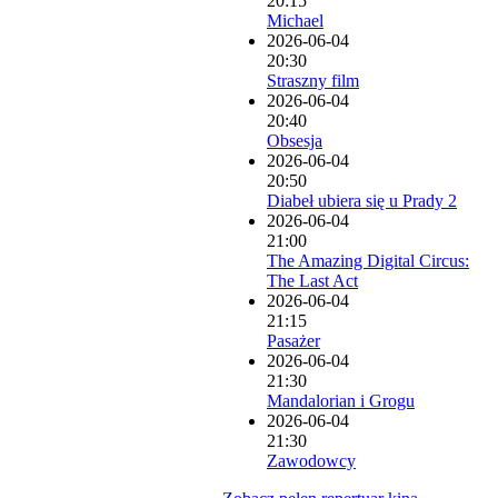
20:15
Michael
2026-06-04
20:30
Straszny film
2026-06-04
20:40
Obsesja
2026-06-04
20:50
Diabeł ubiera się u Prady 2
2026-06-04
21:00
The Amazing Digital Circus:
The Last Act
2026-06-04
21:15
Pasażer
2026-06-04
21:30
Mandalorian i Grogu
2026-06-04
21:30
Zawodowcy