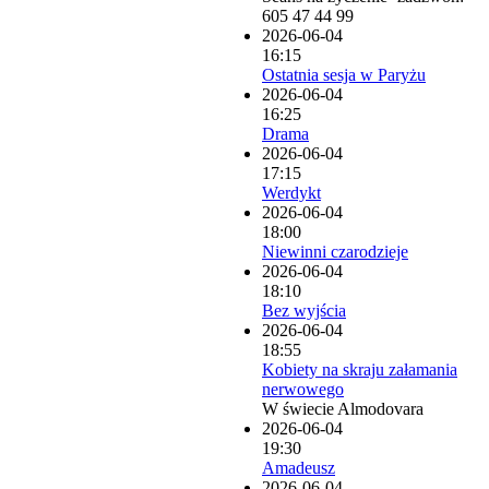
605 47 44 99
2026-06-04
16:15
Ostatnia sesja w Paryżu
2026-06-04
16:25
Drama
2026-06-04
17:15
Werdykt
2026-06-04
18:00
Niewinni czarodzieje
2026-06-04
18:10
Bez wyjścia
2026-06-04
18:55
Kobiety na skraju załamania
nerwowego
W świecie Almodovara
2026-06-04
19:30
Amadeusz
2026-06-04