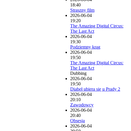
18:40
Straszny film
2026-06-04
19:20
The Amazing Digital Circus:
The Last Act
2026-06-04
19:30
Podziemny krąg
2026-06-04
19:50
The Amazing Digital Circus:
The Last Act
Dubbing
2026-06-04
19:50
Diabeł ubiera się u Prady 2
2026-06-04
20:10
Zawodowcy
2026-06-04
20:40
Obsesja
2026-06-04