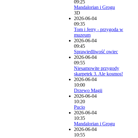
09:25
Mandalorian i Grogu
3D
2026-06-04
09:35
Tom i Jerry - przygoda w
muzeum
2026-06-04
09:45
Sprawiedliwość owiec
2026-06-04
09:55
Niesamowite przygody
skarpetek 3. Ale kosmos!
2026-06-04
10:00
Drzewo Magii
2026-06-04
10:20
Pucio
2026-06-04
10:35
Mandalorian i Grogu
2026-06-04
10:55