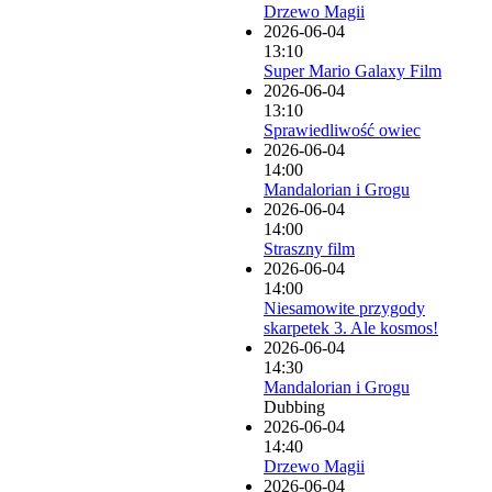
Drzewo Magii
2026-06-04
13:10
Super Mario Galaxy Film
2026-06-04
13:10
Sprawiedliwość owiec
2026-06-04
14:00
Mandalorian i Grogu
2026-06-04
14:00
Straszny film
2026-06-04
14:00
Niesamowite przygody
skarpetek 3. Ale kosmos!
2026-06-04
14:30
Mandalorian i Grogu
Dubbing
2026-06-04
14:40
Drzewo Magii
2026-06-04