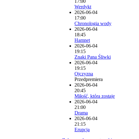
17:00
Werdykt
2026-06-04
17:00
Chronologia wody
2026-06-04
18:45
Hamnet
2026-06-04
19:15
Znaki Pana Śliwki
2026-06-04
19:15
Ojczyzna
Przedpremiera
2026-06-04
20:45
Miłość, która zostaje
2026-06-04
21:00
Drama
2026-06-04
21:15
Erupcja