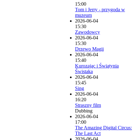
15:00
Tom i Jerry - przygoda w
muzeum
2026-06-04
15:30
Zawodowcy
2026-06-04
15:30
Drzewo Magii
2026-06-04
15:40
Kurozając i Świątynia
Świstaka
2026-06-04
15:45
Sing
2026-06-04
16:20
Straszny film
Dubbing
2026-06-04
17:00
The Amazing Digital Circus:
The Last Act
2026-06-04