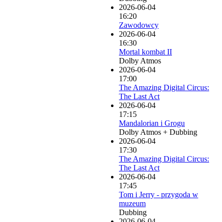
2026-06-04
16:20
Zawodowcy
2026-06-04
16:30
Mortal kombat II
Dolby Atmos
2026-06-04
17:00
The Amazing Digital Circus:
The Last Act
2026-06-04
17:15
Mandalorian i Grogu
Dolby Atmos + Dubbing
2026-06-04
17:30
The Amazing Digital Circus:
The Last Act
2026-06-04
17:45
Tom i Jerry - przygoda w
muzeum
Dubbing
2026-06-04