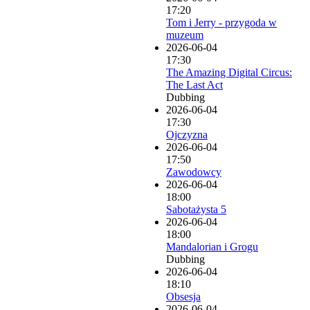
17:20
Tom i Jerry - przygoda w
muzeum
2026-06-04
17:30
The Amazing Digital Circus:
The Last Act
Dubbing
2026-06-04
17:30
Ojczyzna
2026-06-04
17:50
Zawodowcy
2026-06-04
18:00
Sabotażysta 5
2026-06-04
18:00
Mandalorian i Grogu
Dubbing
2026-06-04
18:10
Obsesja
2026-06-04