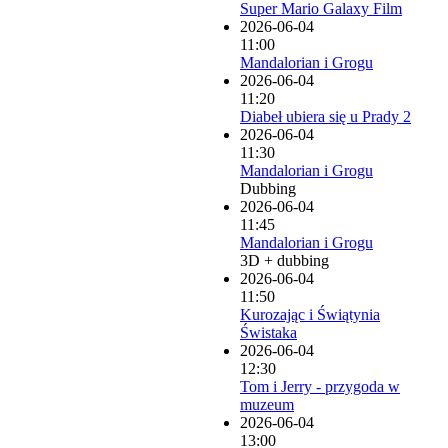
Super Mario Galaxy Film
2026-06-04
11:00
Mandalorian i Grogu
2026-06-04
11:20
Diabeł ubiera się u Prady 2
2026-06-04
11:30
Mandalorian i Grogu
Dubbing
2026-06-04
11:45
Mandalorian i Grogu
3D + dubbing
2026-06-04
11:50
Kurozając i Świątynia
Świstaka
2026-06-04
12:30
Tom i Jerry - przygoda w
muzeum
2026-06-04
13:00