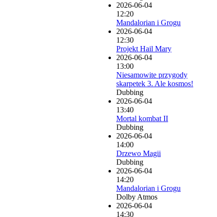
2026-06-04
12:20
Mandalorian i Grogu
2026-06-04
12:30
Projekt Hail Mary
2026-06-04
13:00
Niesamowite przygody
skarpetek 3. Ale kosmos!
Dubbing
2026-06-04
13:40
Mortal kombat II
Dubbing
2026-06-04
14:00
Drzewo Magii
Dubbing
2026-06-04
14:20
Mandalorian i Grogu
Dolby Atmos
2026-06-04
14:30