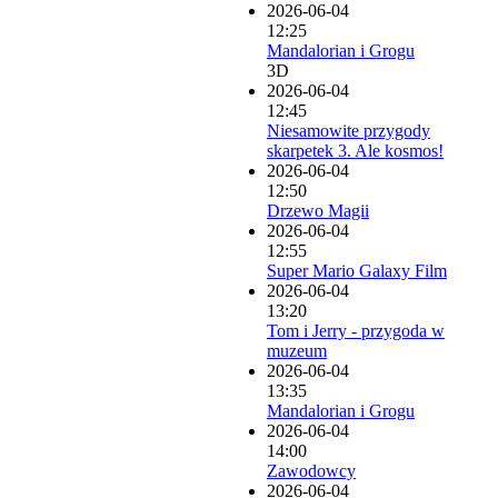
2026-06-04
12:25
Mandalorian i Grogu
3D
2026-06-04
12:45
Niesamowite przygody
skarpetek 3. Ale kosmos!
2026-06-04
12:50
Drzewo Magii
2026-06-04
12:55
Super Mario Galaxy Film
2026-06-04
13:20
Tom i Jerry - przygoda w
muzeum
2026-06-04
13:35
Mandalorian i Grogu
2026-06-04
14:00
Zawodowcy
2026-06-04