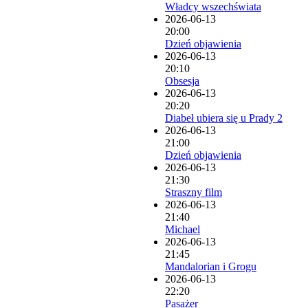
Władcy wszechświata
2026-06-13
20:00
Dzień objawienia
2026-06-13
20:10
Obsesja
2026-06-13
20:20
Diabeł ubiera się u Prady 2
2026-06-13
21:00
Dzień objawienia
2026-06-13
21:30
Straszny film
2026-06-13
21:40
Michael
2026-06-13
21:45
Mandalorian i Grogu
2026-06-13
22:20
Pasażer