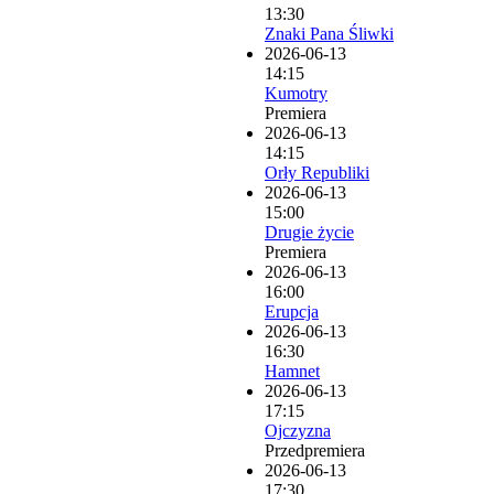
13:30
Znaki Pana Śliwki
2026-06-13
14:15
Kumotry
Premiera
2026-06-13
14:15
Orły Republiki
2026-06-13
15:00
Drugie życie
Premiera
2026-06-13
16:00
Erupcja
2026-06-13
16:30
Hamnet
2026-06-13
17:15
Ojczyzna
Przedpremiera
2026-06-13
17:30