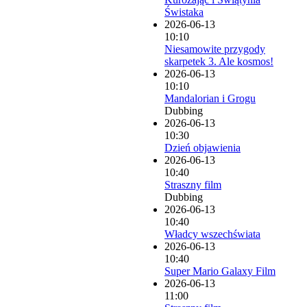
Świstaka
2026-06-13
10:10
Niesamowite przygody
skarpetek 3. Ale kosmos!
2026-06-13
10:10
Mandalorian i Grogu
Dubbing
2026-06-13
10:30
Dzień objawienia
2026-06-13
10:40
Straszny film
Dubbing
2026-06-13
10:40
Władcy wszechświata
2026-06-13
10:40
Super Mario Galaxy Film
2026-06-13
11:00