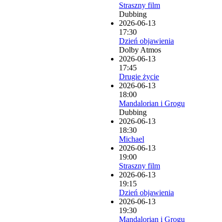
Straszny film
Dubbing
2026-06-13
17:30
Dzień objawienia
Dolby Atmos
2026-06-13
17:45
Drugie życie
2026-06-13
18:00
Mandalorian i Grogu
Dubbing
2026-06-13
18:30
Michael
2026-06-13
19:00
Straszny film
2026-06-13
19:15
Dzień objawienia
2026-06-13
19:30
Mandalorian i Grogu