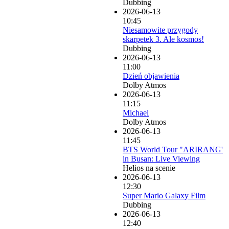
Dubbing
2026-06-13
10:45
Niesamowite przygody
skarpetek 3. Ale kosmos!
Dubbing
2026-06-13
11:00
Dzień objawienia
Dolby Atmos
2026-06-13
11:15
Michael
Dolby Atmos
2026-06-13
11:45
BTS World Tour "ARIRANG'
in Busan: Live Viewing
Helios na scenie
2026-06-13
12:30
Super Mario Galaxy Film
Dubbing
2026-06-13
12:40