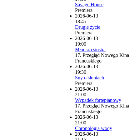
Savage House
Premiera
2026-06-13
18:45
Drugie życie
Premiera
2026-06-13
19:00
Młodsza siostra
17. Przegląd Nowego Kina
Francuskiego
2026-06-13
19:30
Sny o słoniach
Premiera
2026-06-13
21:00
Wypadek fortepianowy
17. Przegląd Nowego Kina
Francuskiego
2026-06-13
21:00
Chronologia wody
2026-06-13
21:15