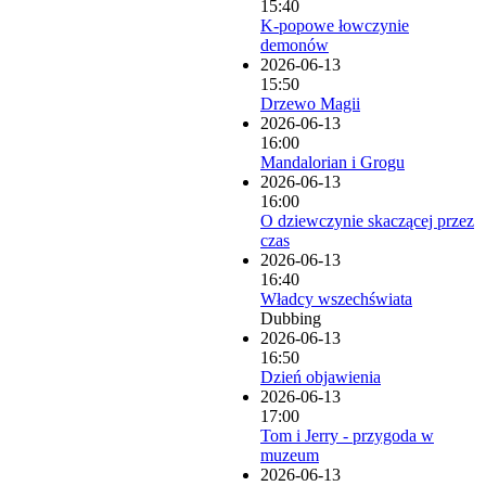
15:40
K-popowe łowczynie
demonów
2026-06-13
15:50
Drzewo Magii
2026-06-13
16:00
Mandalorian i Grogu
2026-06-13
16:00
O dziewczynie skaczącej przez
czas
2026-06-13
16:40
Władcy wszechświata
Dubbing
2026-06-13
16:50
Dzień objawienia
2026-06-13
17:00
Tom i Jerry - przygoda w
muzeum
2026-06-13