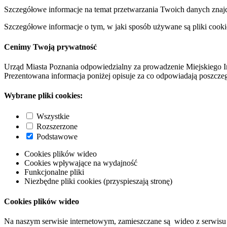
Szczegółowe informacje na temat przetwarzania Twoich danych znaj
Szczegółowe informacje o tym, w jaki sposób używane są pliki cooki
Cenimy Twoją prywatność
Urząd Miasta Poznania odpowiedzialny za prowadzenie Miejskiego I
Prezentowana informacja poniżej opisuje za co odpowiadają poszczeg
Wybrane pliki cookies:
Wszystkie
Rozszerzone
Podstawowe
Cookies plików wideo
Cookies wpływające na wydajność
Funkcjonalne pliki
Niezbędne pliki cookies (przyspieszają stronę)
Cookies plików wideo
Na naszym serwisie internetowym, zamieszczane są wideo z serwisu 