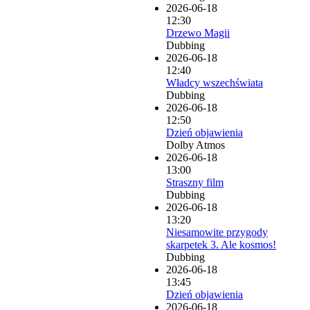
2026-06-18
12:30
Drzewo Magii
Dubbing
2026-06-18
12:40
Władcy wszechświata
Dubbing
2026-06-18
12:50
Dzień objawienia
Dolby Atmos
2026-06-18
13:00
Straszny film
Dubbing
2026-06-18
13:20
Niesamowite przygody
skarpetek 3. Ale kosmos!
Dubbing
2026-06-18
13:45
Dzień objawienia
2026-06-18