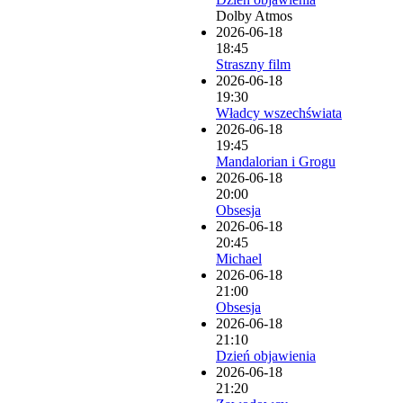
Dolby Atmos
2026-06-18
18:45
Straszny film
2026-06-18
19:30
Władcy wszechświata
2026-06-18
19:45
Mandalorian i Grogu
2026-06-18
20:00
Obsesja
2026-06-18
20:45
Michael
2026-06-18
21:00
Obsesja
2026-06-18
21:10
Dzień objawienia
2026-06-18
21:20