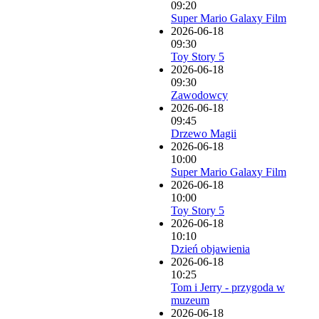
09:20
Super Mario Galaxy Film
2026-06-18
09:30
Toy Story 5
2026-06-18
09:30
Zawodowcy
2026-06-18
09:45
Drzewo Magii
2026-06-18
10:00
Super Mario Galaxy Film
2026-06-18
10:00
Toy Story 5
2026-06-18
10:10
Dzień objawienia
2026-06-18
10:25
Tom i Jerry - przygoda w
muzeum
2026-06-18