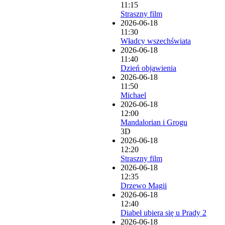
11:15
Straszny film
2026-06-18
11:30
Władcy wszechświata
2026-06-18
11:40
Dzień objawienia
2026-06-18
11:50
Michael
2026-06-18
12:00
Mandalorian i Grogu
3D
2026-06-18
12:20
Straszny film
2026-06-18
12:35
Drzewo Magii
2026-06-18
12:40
Diabeł ubiera się u Prady 2
2026-06-18