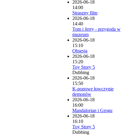
2026-06-18
14:00
Straszny film
2026-06-18
14:40
Tom i Jerry - przygoda w
muzeum
2026-06-18
15:10
Obsesja
2026-06-18
15:20
Toy Story 5
Dubbing
2026-06-18
15:50
K-popowe łowczynie
demonów
2026-06-18
16:00
Mandalorian i Grogu
2026-06-18
16:10
Toy Story 5
Dubbing