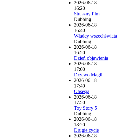
2026-06-18
16:20
Straszny film
Dubbing
2026-06-18
16:40
Władcy wszechświata
Dubbing
2026-06-18
16:50
Dzień objawienia
2026-06-18
17:00
Drzewo Magii
2026-06-18
17:40
Obsesja
2026-06-18
17:50
Toy Story 5
Dubbing
2026-06-18
18:20
Drugie życie
2026-06-18