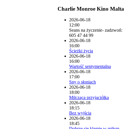
Charlie Monroe Kino Malta
2026-06-18
12:00
Seans na życzenie- zadzwoń:
605 47 44 99
2026-06-18
16:00
Ścieżki życia
2026-06-18
16:00
Wartość sentymentalna
2026-06-18
17:00
Sny o słoniach
2026-06-18
18:00
Milcząca przyjaciółka
2026-06-18
18:15
Bez wyjścia
2026-06-18
18:45
Dobrze się kłamie w miłym