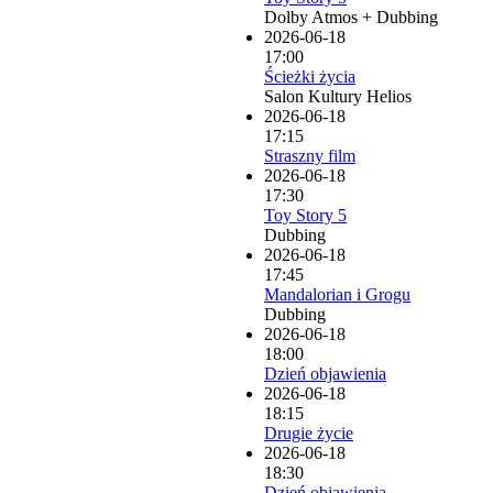
Dolby Atmos + Dubbing
2026-06-18
17:00
Ścieżki życia
Salon Kultury Helios
2026-06-18
17:15
Straszny film
2026-06-18
17:30
Toy Story 5
Dubbing
2026-06-18
17:45
Mandalorian i Grogu
Dubbing
2026-06-18
18:00
Dzień objawienia
2026-06-18
18:15
Drugie życie
2026-06-18
18:30
Dzień objawienia