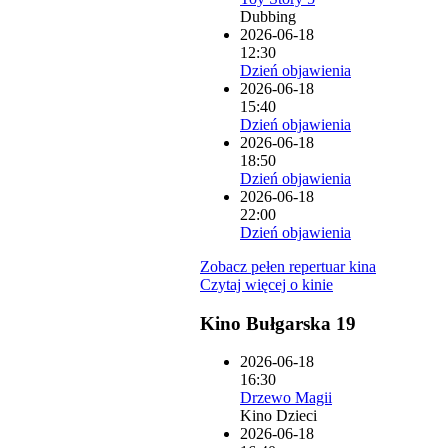
Dubbing
2026-06-18
12:30
Dzień objawienia
2026-06-18
15:40
Dzień objawienia
2026-06-18
18:50
Dzień objawienia
2026-06-18
22:00
Dzień objawienia
Zobacz pełen repertuar kina
Czytaj więcej o kinie
Kino Bułgarska 19
2026-06-18
16:30
Drzewo Magii
Kino Dzieci
2026-06-18