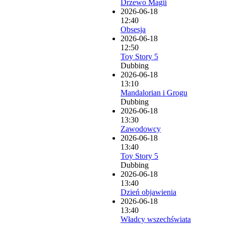
Drzewo Magii
2026-06-18
12:40
Obsesja
2026-06-18
12:50
Toy Story 5
Dubbing
2026-06-18
13:10
Mandalorian i Grogu
Dubbing
2026-06-18
13:30
Zawodowcy
2026-06-18
13:40
Toy Story 5
Dubbing
2026-06-18
13:40
Dzień objawienia
2026-06-18
13:40
Władcy wszechświata