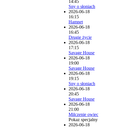
14:45
Sny o słoniach
2026-06-18
16:15
Hamnet
2026-06-18
16:45
Drugie życie
2026-06-18
17:15
Savage House
2026-06-18
19:00
Savage House
2026-06-18
19:15
Sny o słoniach
2026-06-18
20:45
Savage House
2026-06-18
21:00
Milczenie owiec
Pokaz specjalny
2026-06-18