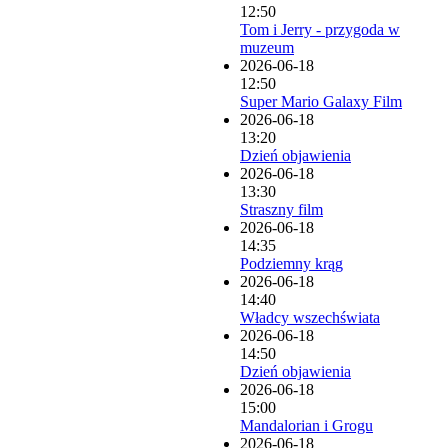
12:50
Tom i Jerry - przygoda w
muzeum
2026-06-18
12:50
Super Mario Galaxy Film
2026-06-18
13:20
Dzień objawienia
2026-06-18
13:30
Straszny film
2026-06-18
14:35
Podziemny krąg
2026-06-18
14:40
Władcy wszechświata
2026-06-18
14:50
Dzień objawienia
2026-06-18
15:00
Mandalorian i Grogu
2026-06-18