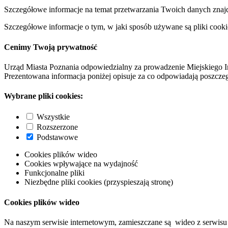
Szczegółowe informacje na temat przetwarzania Twoich danych znaj
Szczegółowe informacje o tym, w jaki sposób używane są pliki cooki
Cenimy Twoją prywatność
Urząd Miasta Poznania odpowiedzialny za prowadzenie Miejskiego I
Prezentowana informacja poniżej opisuje za co odpowiadają poszczeg
Wybrane pliki cookies:
Wszystkie
Rozszerzone
Podstawowe
Cookies plików wideo
Cookies wpływające na wydajność
Funkcjonalne pliki
Niezbędne pliki cookies (przyspieszają stronę)
Cookies plików wideo
Na naszym serwisie internetowym, zamieszczane są wideo z serwisu 