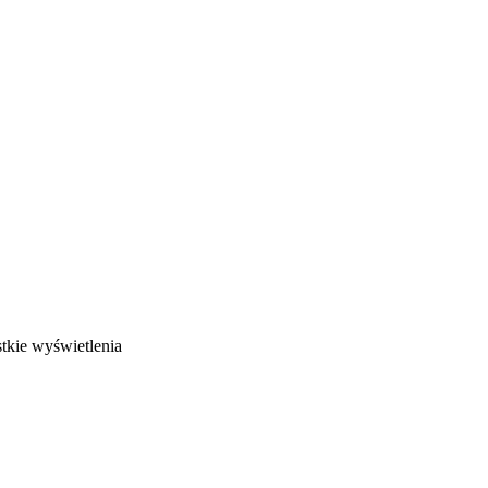
tkie wyświetlenia