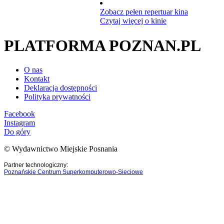
Zobacz pełen repertuar kina
Czytaj więcej o kinie
PLATFORMA POZNAN.PL
O nas
Kontakt
Deklaracja dostępności
Polityka prywatności
Facebook
Instagram
Do góry
© Wydawnictwo Miejskie Posnania
Partner technologiczny:
Poznańskie Centrum Superkomputerowo-Sieciowe