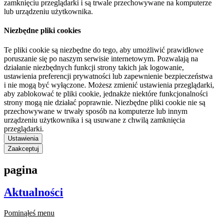
zamknięciu przeglądarki i są trwale przechowywane na komputerze
lub urządzeniu użytkownika.
Niezbędne pliki cookies
Te pliki cookie są niezbędne do tego, aby umożliwić prawidłowe
poruszanie się po naszym serwisie internetowym. Pozwalają na
działanie niezbędnych funkcji strony takich jak logowanie,
ustawienia preferencji prywatności lub zapewnienie bezpieczeństwa
i nie mogą być wyłączone. Możesz zmienić ustawienia przeglądarki,
aby zablokować te pliki cookie, jednakże niektóre funkcjonalności
strony mogą nie działać poprawnie. Niezbędne pliki cookie nie są
przechowywane w trwały sposób na komputerze lub innym
urządzeniu użytkownika i są usuwane z chwilą zamknięcia
przeglądarki.
Ustawienia
Zaakceptuj
pagina
Aktualności
Pominąłeś menu