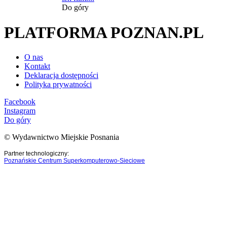
Do góry
PLATFORMA POZNAN.PL
O nas
Kontakt
Deklaracja dostępności
Polityka prywatności
Facebook
Instagram
Do góry
© Wydawnictwo Miejskie Posnania
Partner technologiczny:
Poznańskie Centrum Superkomputerowo-Sieciowe