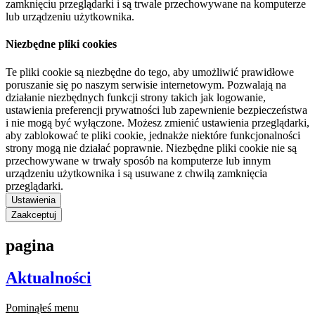
zamknięciu przeglądarki i są trwale przechowywane na komputerze
lub urządzeniu użytkownika.
Niezbędne pliki cookies
Te pliki cookie są niezbędne do tego, aby umożliwić prawidłowe
poruszanie się po naszym serwisie internetowym. Pozwalają na
działanie niezbędnych funkcji strony takich jak logowanie,
ustawienia preferencji prywatności lub zapewnienie bezpieczeństwa
i nie mogą być wyłączone. Możesz zmienić ustawienia przeglądarki,
aby zablokować te pliki cookie, jednakże niektóre funkcjonalności
strony mogą nie działać poprawnie. Niezbędne pliki cookie nie są
przechowywane w trwały sposób na komputerze lub innym
urządzeniu użytkownika i są usuwane z chwilą zamknięcia
przeglądarki.
Ustawienia
Zaakceptuj
pagina
Aktualności
Pominąłeś menu