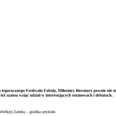
ło tegorocznego Festiwalu Fabuły. Miłośnicy literatury pewnie nie 
też szansa wziąć udział w interesujących rozmowach i debatach.