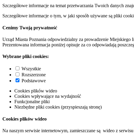
Szczegółowe informacje na temat przetwarzania Twoich danych znaj
Szczegółowe informacje o tym, w jaki sposób używane są pliki cooki
Cenimy Twoją prywatność
Urząd Miasta Poznania odpowiedzialny za prowadzenie Miejskiego I
Prezentowana informacja poniżej opisuje za co odpowiadają poszczeg
Wybrane pliki cookies:
Wszystkie
Rozszerzone
Podstawowe
Cookies plików wideo
Cookies wpływające na wydajność
Funkcjonalne pliki
Niezbędne pliki cookies (przyspieszają stronę)
Cookies plików wideo
Na naszym serwisie internetowym, zamieszczane są wideo z serwisu 