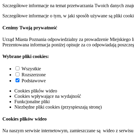
Szczegółowe informacje na temat przetwarzania Twoich danych znaj
Szczegółowe informacje o tym, w jaki sposób używane są pliki cooki
Cenimy Twoją prywatność
Urząd Miasta Poznania odpowiedzialny za prowadzenie Miejskiego I
Prezentowana informacja poniżej opisuje za co odpowiadają poszczeg
Wybrane pliki cookies:
Wszystkie
Rozszerzone
Podstawowe
Cookies plików wideo
Cookies wpływające na wydajność
Funkcjonalne pliki
Niezbędne pliki cookies (przyspieszają stronę)
Cookies plików wideo
Na naszym serwisie internetowym, zamieszczane są wideo z serwisu 