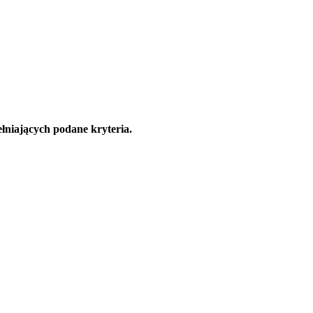
łniających podane kryteria.