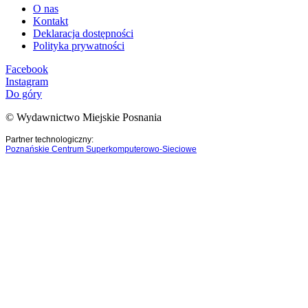
O nas
Kontakt
Deklaracja dostępności
Polityka prywatności
Facebook
Instagram
Do góry
© Wydawnictwo Miejskie Posnania
Partner technologiczny:
Poznańskie Centrum Superkomputerowo-Sieciowe