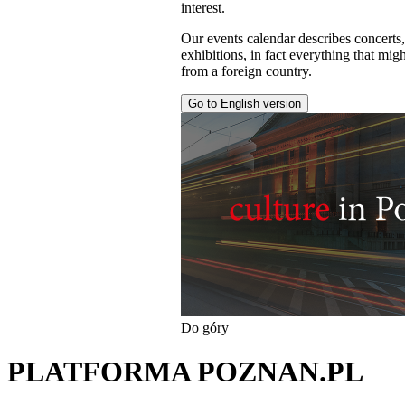
interest.
Our events calendar describes concerts
exhibitions, in fact everything that might
from a foreign country.
Go to English version
Do góry
PLATFORMA POZNAN.PL