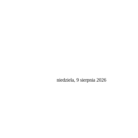
niedziela, 9 sierpnia 2026