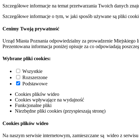
Szczegółowe informacje na temat przetwarzania Twoich danych znaj
Szczegółowe informacje o tym, w jaki sposób używane są pliki cooki
Cenimy Twoją prywatność
Urząd Miasta Poznania odpowiedzialny za prowadzenie Miejskiego I
Prezentowana informacja poniżej opisuje za co odpowiadają poszczeg
Wybrane pliki cookies:
Wszystkie
Rozszerzone
Podstawowe
Cookies plików wideo
Cookies wpływające na wydajność
Funkcjonalne pliki
Niezbędne pliki cookies (przyspieszają stronę)
Cookies plików wideo
Na naszym serwisie internetowym, zamieszczane są wideo z serwisu 