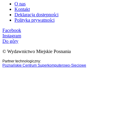
O nas
Kontakt
Deklaracja dostępności
Polityka prywatności
Facebook
Instagram
Do góry
© Wydawnictwo Miejskie Posnania
Partner technologiczny:
Poznańskie Centrum Superkomputerowo-Sieciowe