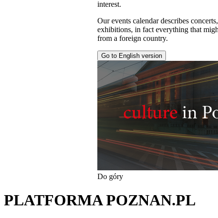
interest.
Our events calendar describes concerts
exhibitions, in fact everything that might
from a foreign country.
Go to English version
Do góry
PLATFORMA POZNAN.PL