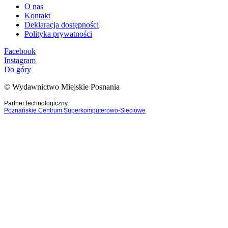
O nas
Kontakt
Deklaracja dostępności
Polityka prywatności
Facebook
Instagram
Do góry
© Wydawnictwo Miejskie Posnania
Partner technologiczny:
Poznańskie Centrum Superkomputerowo-Sieciowe