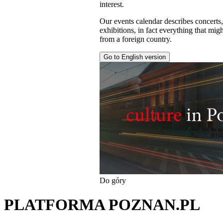
interest.
Our events calendar describes concerts
exhibitions, in fact everything that might
from a foreign country.
Go to English version
Do góry
PLATFORMA POZNAN.PL