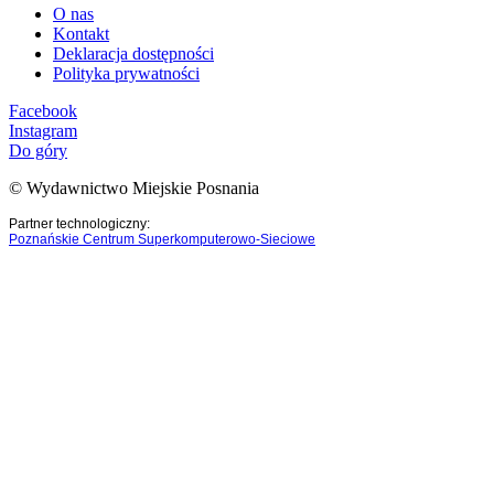
O nas
Kontakt
Deklaracja dostępności
Polityka prywatności
Facebook
Instagram
Do góry
© Wydawnictwo Miejskie Posnania
Partner technologiczny:
Poznańskie Centrum Superkomputerowo-Sieciowe