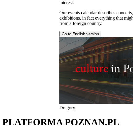
interest.
Our events calendar describes concerts
exhibitions, in fact everything that might
from a foreign country.
Go to English version
Do góry
PLATFORMA POZNAN.PL