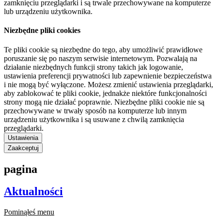
zamknięciu przeglądarki i są trwale przechowywane na komputerze
lub urządzeniu użytkownika.
Niezbędne pliki cookies
Te pliki cookie są niezbędne do tego, aby umożliwić prawidłowe
poruszanie się po naszym serwisie internetowym. Pozwalają na
działanie niezbędnych funkcji strony takich jak logowanie,
ustawienia preferencji prywatności lub zapewnienie bezpieczeństwa
i nie mogą być wyłączone. Możesz zmienić ustawienia przeglądarki,
aby zablokować te pliki cookie, jednakże niektóre funkcjonalności
strony mogą nie działać poprawnie. Niezbędne pliki cookie nie są
przechowywane w trwały sposób na komputerze lub innym
urządzeniu użytkownika i są usuwane z chwilą zamknięcia
przeglądarki.
Ustawienia
Zaakceptuj
pagina
Aktualności
Pominąłeś menu