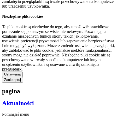
zamknięciu przeglądarki i są trwale przechowywane na komputerze
lub urządzeniu użytkownika.
Niezbędne pliki cookies
Te pliki cookie są niezbędne do tego, aby umożliwić prawidłowe
poruszanie się po naszym serwisie internetowym. Pozwalają na
działanie niezbędnych funkcji strony takich jak logowanie,
ustawienia preferencji prywatności lub zapewnienie bezpieczeństwa
i nie mogą być wyłączone. Możesz zmienić ustawienia przeglądarki,
aby zablokować te pliki cookie, jednakże niektóre funkcjonalności
strony mogą nie działać poprawnie. Niezbędne pliki cookie nie są
przechowywane w trwały sposób na komputerze lub innym
urządzeniu użytkownika i są usuwane z chwilą zamknięcia
przeglądarki.
Ustawienia
Zaakceptuj
pagina
Aktualności
Pominąłeś menu