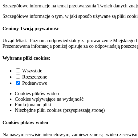
Szczegółowe informacje na temat przetwarzania Twoich danych znaj
Szczegółowe informacje o tym, w jaki sposób używane są pliki cooki
Cenimy Twoją prywatność
Urząd Miasta Poznania odpowiedzialny za prowadzenie Miejskiego I
Prezentowana informacja poniżej opisuje za co odpowiadają poszczeg
Wybrane pliki cookies:
Wszystkie
Rozszerzone
Podstawowe
Cookies plików wideo
Cookies wpływające na wydajność
Funkcjonalne pliki
Niezbędne pliki cookies (przyspieszają stronę)
Cookies plików wideo
Na naszym serwisie internetowym, zamieszczane są wideo z serwisu 