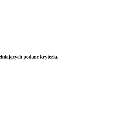
łniających podane kryteria.