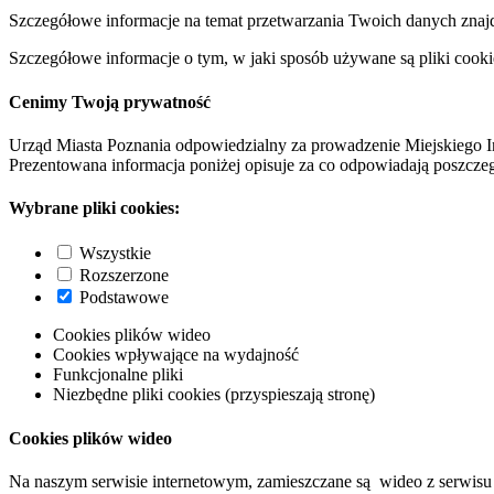
Szczegółowe informacje na temat przetwarzania Twoich danych znaj
Szczegółowe informacje o tym, w jaki sposób używane są pliki cooki
Cenimy Twoją prywatność
Urząd Miasta Poznania odpowiedzialny za prowadzenie Miejskiego I
Prezentowana informacja poniżej opisuje za co odpowiadają poszczeg
Wybrane pliki cookies:
Wszystkie
Rozszerzone
Podstawowe
Cookies plików wideo
Cookies wpływające na wydajność
Funkcjonalne pliki
Niezbędne pliki cookies (przyspieszają stronę)
Cookies plików wideo
Na naszym serwisie internetowym, zamieszczane są wideo z serwisu 