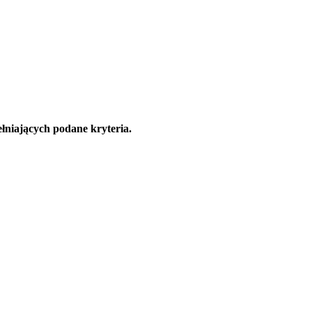
łniających podane kryteria.