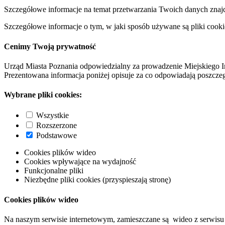
Szczegółowe informacje na temat przetwarzania Twoich danych znaj
Szczegółowe informacje o tym, w jaki sposób używane są pliki cooki
Cenimy Twoją prywatność
Urząd Miasta Poznania odpowiedzialny za prowadzenie Miejskiego I
Prezentowana informacja poniżej opisuje za co odpowiadają poszczeg
Wybrane pliki cookies:
Wszystkie
Rozszerzone
Podstawowe
Cookies plików wideo
Cookies wpływające na wydajność
Funkcjonalne pliki
Niezbędne pliki cookies (przyspieszają stronę)
Cookies plików wideo
Na naszym serwisie internetowym, zamieszczane są wideo z serwisu 