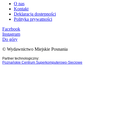
O nas
Kontakt
Deklaracja dostępności
Polityka prywatności
Facebook
Instagram
Do góry
© Wydawnictwo Miejskie Posnania
Partner technologiczny:
Poznańskie Centrum Superkomputerowo-Sieciowe