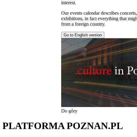
interest.
Our events calendar describes concerts
exhibitions, in fact everything that might
from a foreign country.
Go to English version
Do góry
PLATFORMA POZNAN.PL