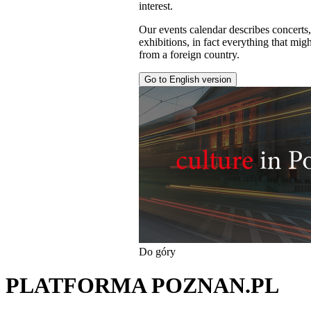
interest.
Our events calendar describes concerts
exhibitions, in fact everything that might
from a foreign country.
Go to English version
Do góry
PLATFORMA POZNAN.PL