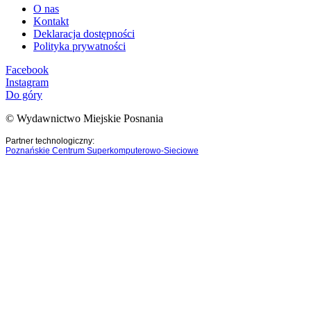
O nas
Kontakt
Deklaracja dostępności
Polityka prywatności
Facebook
Instagram
Do góry
© Wydawnictwo Miejskie Posnania
Partner technologiczny:
Poznańskie Centrum Superkomputerowo-Sieciowe