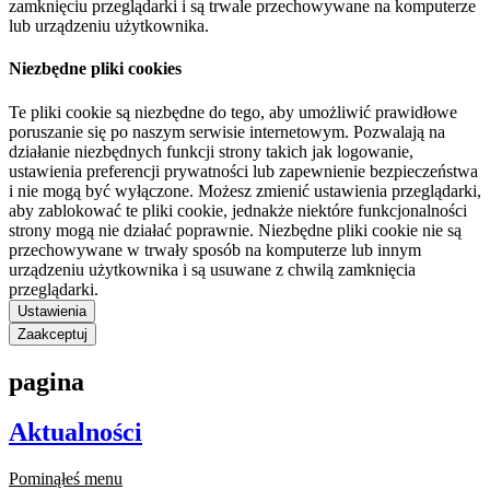
zamknięciu przeglądarki i są trwale przechowywane na komputerze
lub urządzeniu użytkownika.
Niezbędne pliki cookies
Te pliki cookie są niezbędne do tego, aby umożliwić prawidłowe
poruszanie się po naszym serwisie internetowym. Pozwalają na
działanie niezbędnych funkcji strony takich jak logowanie,
ustawienia preferencji prywatności lub zapewnienie bezpieczeństwa
i nie mogą być wyłączone. Możesz zmienić ustawienia przeglądarki,
aby zablokować te pliki cookie, jednakże niektóre funkcjonalności
strony mogą nie działać poprawnie. Niezbędne pliki cookie nie są
przechowywane w trwały sposób na komputerze lub innym
urządzeniu użytkownika i są usuwane z chwilą zamknięcia
przeglądarki.
Ustawienia
Zaakceptuj
pagina
Aktualności
Pominąłeś menu