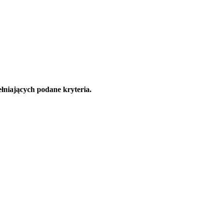
łniających podane kryteria.