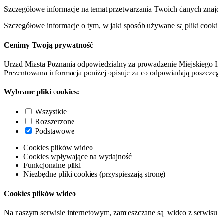
Szczegółowe informacje na temat przetwarzania Twoich danych znaj
Szczegółowe informacje o tym, w jaki sposób używane są pliki cooki
Cenimy Twoją prywatność
Urząd Miasta Poznania odpowiedzialny za prowadzenie Miejskiego I
Prezentowana informacja poniżej opisuje za co odpowiadają poszczeg
Wybrane pliki cookies:
Wszystkie
Rozszerzone
Podstawowe
Cookies plików wideo
Cookies wpływające na wydajność
Funkcjonalne pliki
Niezbędne pliki cookies (przyspieszają stronę)
Cookies plików wideo
Na naszym serwisie internetowym, zamieszczane są wideo z serwisu 