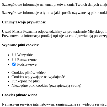
Szczegółowe informacje na temat przetwarzania Twoich danych znaj
Szczegółowe informacje o tym, w jaki sposób używane są pliki cooki
Cenimy Twoją prywatność
Urząd Miasta Poznania odpowiedzialny za prowadzenie Miejskiego I
Prezentowana informacja poniżej opisuje za co odpowiadają poszczeg
Wybrane pliki cookies:
Wszystkie
Rozszerzone
Podstawowe
Cookies plików wideo
Cookies wpływające na wydajność
Funkcjonalne pliki
Niezbędne pliki cookies (przyspieszają stronę)
Cookies plików wideo
Na naszym serwisie internetowym, zamieszczane są wideo z serwisu 