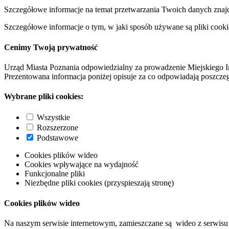
Szczegółowe informacje na temat przetwarzania Twoich danych znaj
Szczegółowe informacje o tym, w jaki sposób używane są pliki cooki
Cenimy Twoją prywatność
Urząd Miasta Poznania odpowiedzialny za prowadzenie Miejskiego I
Prezentowana informacja poniżej opisuje za co odpowiadają poszczeg
Wybrane pliki cookies:
Wszystkie
Rozszerzone
Podstawowe
Cookies plików wideo
Cookies wpływające na wydajność
Funkcjonalne pliki
Niezbędne pliki cookies (przyspieszają stronę)
Cookies plików wideo
Na naszym serwisie internetowym, zamieszczane są wideo z serwisu 