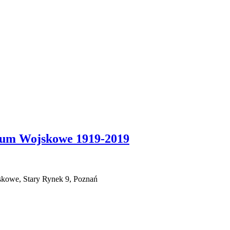
eum Wojskowe 1919-2019
kowe, Stary Rynek 9, Poznań