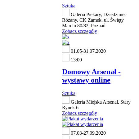
Sztuka
Galeria Piekary, Dziedziniec
Różany, CK Zamek, ul. Święty
Marcin 80/82, Poznań
Zobacz szczegóły
01.05-31.07.2020
13:00
Domowy Arsenał -
wystawy online
Sztuka
Galeria Miejska Arsenał, Stary
Rynek 6
Zobacz szczegóły
07.03-27.09.2020