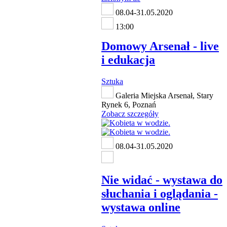
08.04-31.05.2020
13:00
Domowy Arsenał - live
i edukacja
Sztuka
Galeria Miejska Arsenał, Stary
Rynek 6, Poznań
Zobacz szczegóły
08.04-31.05.2020
Nie widać - wystawa do
słuchania i oglądania -
wystawa online