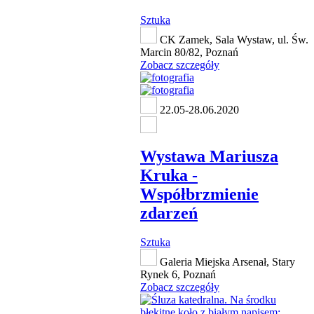
Sztuka
CK Zamek, Sala Wystaw, ul. Św.
Marcin 80/82, Poznań
Zobacz szczegóły
22.05-28.06.2020
Wystawa Mariusza
Kruka -
Współbrzmienie
zdarzeń
Sztuka
Galeria Miejska Arsenał, Stary
Rynek 6, Poznań
Zobacz szczegóły