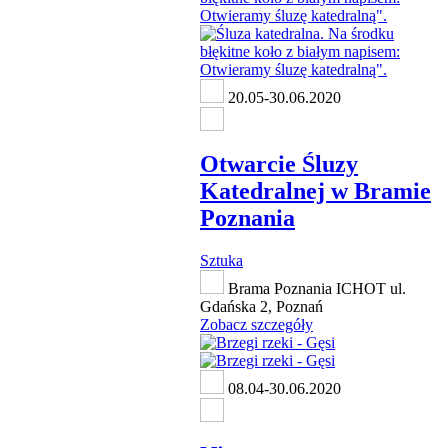
20.05-30.06.2020
Otwarcie Śluzy
Katedralnej w Bramie
Poznania
Sztuka
Brama Poznania ICHOT ul.
Gdańska 2, Poznań
Zobacz szczegóły
08.04-30.06.2020