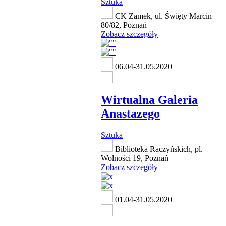
Sztuka
CK Zamek, ul. Święty Marcin
80/82, Poznań
Zobacz szczegóły
06.04-31.05.2020
Wirtualna Galeria
Anastazego
Sztuka
Biblioteka Raczyńskich, pl.
Wolności 19, Poznań
Zobacz szczegóły
01.04-31.05.2020