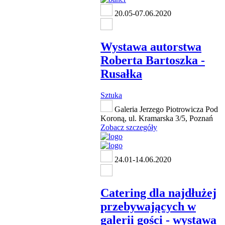
20.05-07.06.2020
Wystawa autorstwa
Roberta Bartoszka -
Rusałka
Sztuka
Galeria Jerzego Piotrowicza Pod
Koroną, ul. Kramarska 3/5, Poznań
Zobacz szczegóły
24.01-14.06.2020
Catering dla najdłużej
przebywających w
galerii gości - wystawa