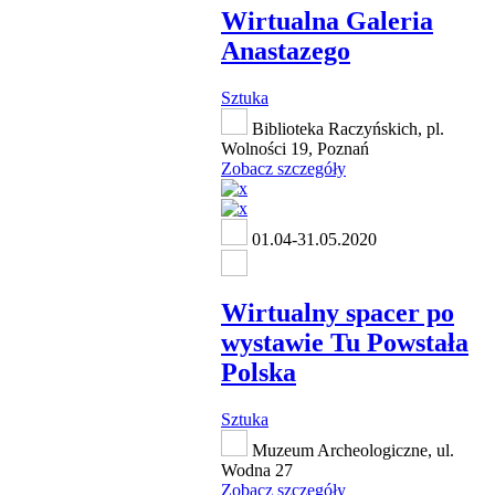
Wirtualna Galeria
Anastazego
Sztuka
Biblioteka Raczyńskich, pl.
Wolności 19, Poznań
Zobacz szczegóły
01.04-31.05.2020
Wirtualny spacer po
wystawie Tu Powstała
Polska
Sztuka
Muzeum Archeologiczne, ul.
Wodna 27
Zobacz szczegóły