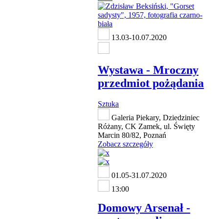
13.03-10.07.2020
Wystawa - Mroczny
przedmiot pożądania
Sztuka
Galeria Piekary, Dziedziniec
Różany, CK Zamek, ul. Święty
Marcin 80/82, Poznań
Zobacz szczegóły
01.05-31.07.2020
13:00
Domowy Arsenał -