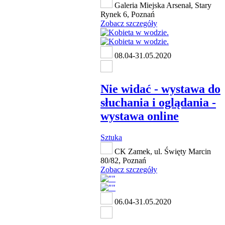
Galeria Miejska Arsenał, Stary
Rynek 6, Poznań
Zobacz szczegóły
08.04-31.05.2020
Nie widać - wystawa do
słuchania i oglądania -
wystawa online
Sztuka
CK Zamek, ul. Święty Marcin
80/82, Poznań
Zobacz szczegóły
06.04-31.05.2020