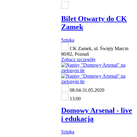
Bilet Otwarty do CK
Zamek
Sztuka
CK Zamek, ul. Święty Marcin
80/82, Poznań
Zobacz szczegóły
08.04-31.05.2020
13:00
Domowy Arsenał - live
i edukacja
Sztuka