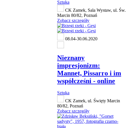
Sztuka
CK Zamek, Sala Wystaw, ul. Św.
Marcin 80/82, Poznań
Zobacz szczegóły
08.04-30.06.2020
Nieznany
impresjonizm:
Mannet, Pissarro i im
współcześni - online
Sztuka
CK Zamek, ul. Święty Marcin
80/82, Poznań
Zobacz szczegóły