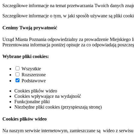
Szczegółowe informacje na temat przetwarzania Twoich danych znaj
Szczegółowe informacje o tym, w jaki sposób używane są pliki cooki
Cenimy Twoją prywatność
Urząd Miasta Poznania odpowiedzialny za prowadzenie Miejskiego I
Prezentowana informacja poniżej opisuje za co odpowiadają poszczeg
Wybrane pliki cookies:
Wszystkie
Rozszerzone
Podstawowe
Cookies plików wideo
Cookies wpływające na wydajność
Funkcjonalne pliki
Niezbędne pliki cookies (przyspieszają stronę)
Cookies plików wideo
Na naszym serwisie internetowym, zamieszczane są wideo z serwisu 