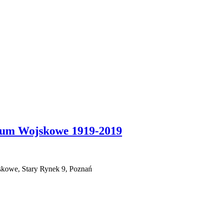
eum Wojskowe 1919-2019
kowe, Stary Rynek 9, Poznań