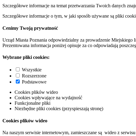
Szczegółowe informacje na temat przetwarzania Twoich danych znaj
Szczegółowe informacje o tym, w jaki sposób używane są pliki cooki
Cenimy Twoją prywatność
Urząd Miasta Poznania odpowiedzialny za prowadzenie Miejskiego I
Prezentowana informacja poniżej opisuje za co odpowiadają poszczeg
Wybrane pliki cookies:
Wszystkie
Rozszerzone
Podstawowe
Cookies plików wideo
Cookies wpływające na wydajność
Funkcjonalne pliki
Niezbędne pliki cookies (przyspieszają stronę)
Cookies plików wideo
Na naszym serwisie internetowym, zamieszczane są wideo z serwisu 