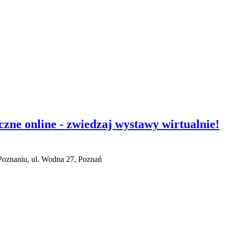
ne online - zwiedzaj wystawy wirtualnie!
znaniu, ul. Wodna 27, Poznań