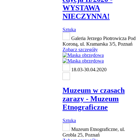
WYSTAWA
NIECZYNNA!
Sztuka
Galeria Jerzego Piotrowicza Pod
Koroną, ul. Kramarska 3/5, Poznań
Zobacz szczegóły
18.03-30.04.2020
Muzeum w czasach
zarazy - Muzeum
Etnograficzne
Sztuka
Muzeum Etnograficzne, ul.
Grobla 25, Poznań