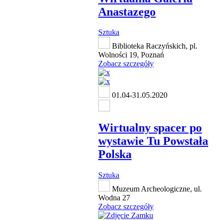
Anastazego
Sztuka
Biblioteka Raczyńskich, pl.
Wolności 19, Poznań
Zobacz szczegóły
01.04-31.05.2020
Wirtualny spacer po
wystawie Tu Powstała
Polska
Sztuka
Muzeum Archeologiczne, ul.
Wodna 27
Zobacz szczegóły