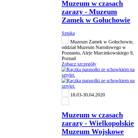
Muzeum w czasach
zarazy - Muzeum
Zamek w Gołuchowie
Sztuka
Muzeum Zamek w Gołuchowie,
oddział Muzeum Narodowego w
Poznaniu, Aleje Marcinkowskiego 9,
Poznań
Zobacz szczegóły
18.03-30.04.2020
Muzeum w czasach
zarazy - Wielkopolskie
Muzeum Wojskowe