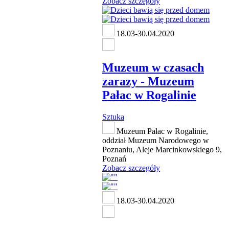
Zobacz szczegóły
18.03-30.04.2020
Muzeum w czasach
zarazy - Muzeum
Pałac w Rogalinie
Sztuka
Muzeum Pałac w Rogalinie,
oddział Muzeum Narodowego w
Poznaniu, Aleje Marcinkowskiego 9,
Poznań
Zobacz szczegóły
18.03-30.04.2020