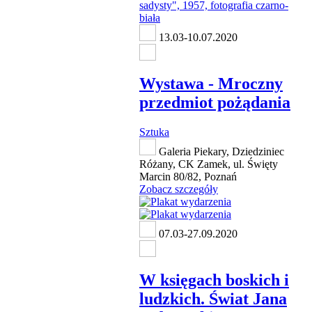
13.03-10.07.2020
Wystawa - Mroczny
przedmiot pożądania
Sztuka
Galeria Piekary, Dziedziniec
Różany, CK Zamek, ul. Święty
Marcin 80/82, Poznań
Zobacz szczegóły
07.03-27.09.2020
W księgach boskich i
ludzkich. Świat Jana