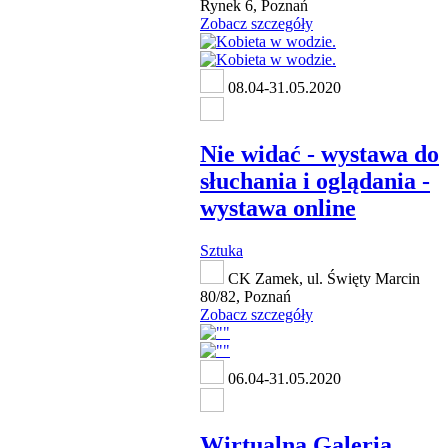
Rynek 6, Poznań
Zobacz szczegóły
08.04-31.05.2020
Nie widać - wystawa do
słuchania i oglądania -
wystawa online
Sztuka
CK Zamek, ul. Święty Marcin
80/82, Poznań
Zobacz szczegóły
06.04-31.05.2020
Wirtualna Galeria