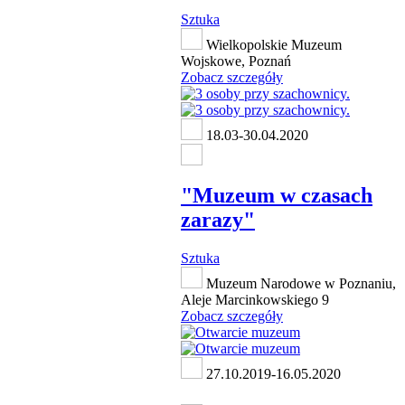
Sztuka
Wielkopolskie Muzeum
Wojskowe, Poznań
Zobacz szczegóły
18.03-30.04.2020
"Muzeum w czasach
zarazy"
Sztuka
Muzeum Narodowe w Poznaniu,
Aleje Marcinkowskiego 9
Zobacz szczegóły
27.10.2019-16.05.2020