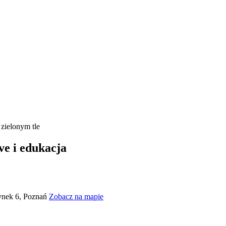
ve i edukacja
Rynek 6, Poznań
Zobacz na mapie