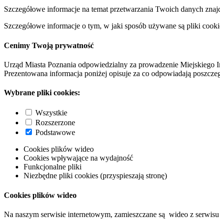
Szczegółowe informacje na temat przetwarzania Twoich danych znaj
Szczegółowe informacje o tym, w jaki sposób używane są pliki cooki
Cenimy Twoją prywatność
Urząd Miasta Poznania odpowiedzialny za prowadzenie Miejskiego I
Prezentowana informacja poniżej opisuje za co odpowiadają poszczeg
Wybrane pliki cookies:
Wszystkie
Rozszerzone
Podstawowe
Cookies plików wideo
Cookies wpływające na wydajność
Funkcjonalne pliki
Niezbędne pliki cookies (przyspieszają stronę)
Cookies plików wideo
Na naszym serwisie internetowym, zamieszczane są wideo z serwisu 