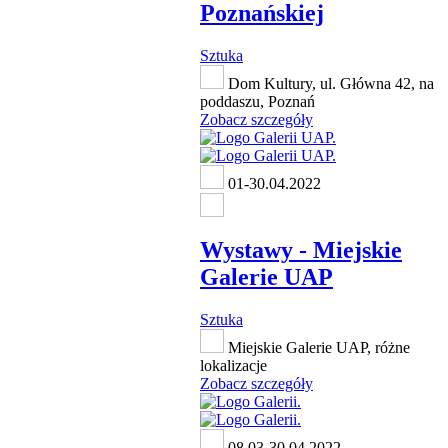
Poznańskiej
Sztuka
Dom Kultury, ul. Główna 42, na
poddaszu, Poznań
Zobacz szczegóły
01-30.04.2022
Wystawy - Miejskie
Galerie UAP
Sztuka
Miejskie Galerie UAP, różne
lokalizacje
Zobacz szczegóły
08.03-30.04.2022