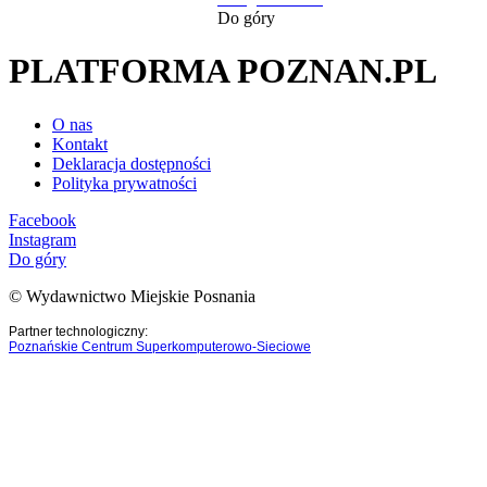
Do góry
PLATFORMA POZNAN.PL
O nas
Kontakt
Deklaracja dostępności
Polityka prywatności
Facebook
Instagram
Do góry
© Wydawnictwo Miejskie Posnania
Partner technologiczny:
Poznańskie Centrum Superkomputerowo-Sieciowe