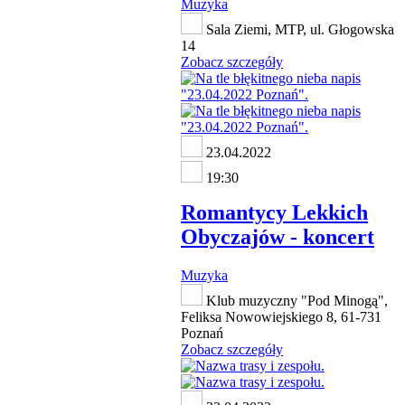
Muzyka
Sala Ziemi, MTP, ul. Głogowska
14
Zobacz szczegóły
23.04.2022
19:30
Romantycy Lekkich
Obyczajów - koncert
Muzyka
Klub muzyczny "Pod Minogą",
Feliksa Nowowiejskiego 8, 61-731
Poznań
Zobacz szczegóły