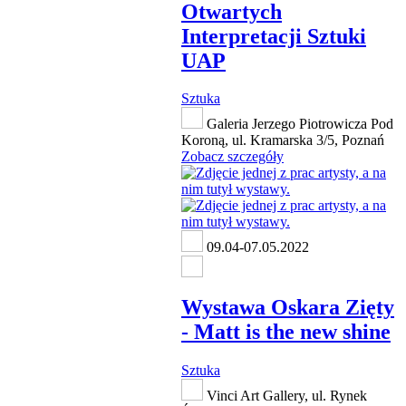
Otwartych
Interpretacji Sztuki
UAP
Sztuka
Galeria Jerzego Piotrowicza Pod
Koroną, ul. Kramarska 3/5, Poznań
Zobacz szczegóły
09.04-07.05.2022
Wystawa Oskara Zięty
- Matt is the new shine
Sztuka
Vinci Art Gallery, ul. Rynek