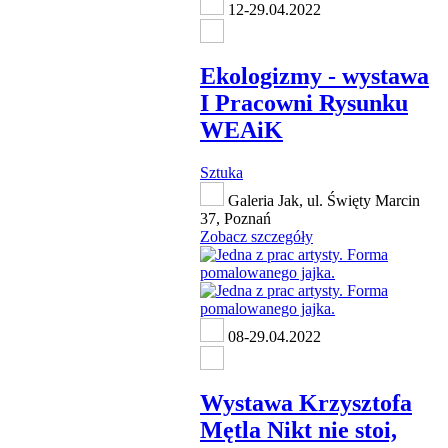
12-29.04.2022
Ekologizmy - wystawa
I Pracowni Rysunku
WEAiK
Sztuka
Galeria Jak, ul. Święty Marcin
37, Poznań
Zobacz szczegóły
08-29.04.2022
Wystawa Krzysztofa
Mętla Nikt nie stoi,