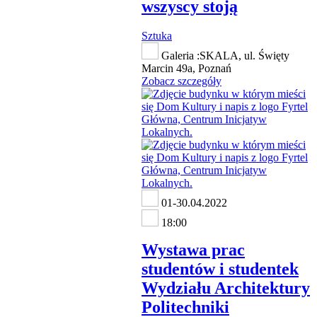
wszyscy stoją
Sztuka
Galeria :SKALA, ul. Święty
Marcin 49a, Poznań
Zobacz szczegóły
01-30.04.2022
18:00
Wystawa prac
studentów i studentek
Wydziału Architektury
Politechniki