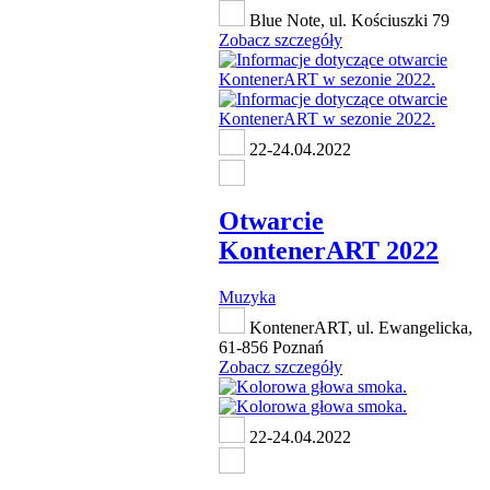
Blue Note, ul. Kościuszki 79
Zobacz szczegóły
22-24.04.2022
Otwarcie
KontenerART 2022
Muzyka
KontenerART, ul. Ewangelicka,
61-856 Poznań
Zobacz szczegóły
22-24.04.2022