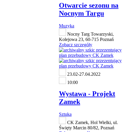
Otwarcie sezonu na
Nocnym Targu
Muzyka
Nocny Targ Towarzyski,
Kolejowa 23, 60-715 Poznań
Zobacz szczegóły
23.02-27.04.2022
10:00
Wystawa - Projekt
Zamek
Sztuka
CK Zamek, Hol Wielki, ul.
Święty Marcin 80/82, Poznań