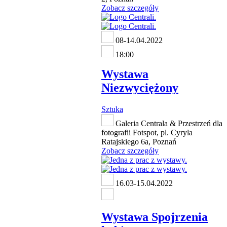
Zobacz szczegóły
08-14.04.2022
18:00
Wystawa
Niezwyciężony
Sztuka
Galeria Centrala & Przestrzeń dla
fotografii Fotspot, pl. Cyryla
Ratajskiego 6a, Poznań
Zobacz szczegóły
16.03-15.04.2022
Wystawa Spojrzenia