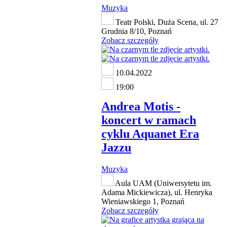
Muzyka
Teatr Polski, Duża Scena, ul. 27
Grudnia 8/10, Poznań
Zobacz szczegóły
10.04.2022
19:00
Andrea Motis -
koncert w ramach
cyklu Aquanet Era
Jazzu
Muzyka
Aula UAM (Uniwersytetu im.
Adama Mickiewicza), ul. Henryka
Wieniawskiego 1, Poznań
Zobacz szczegóły