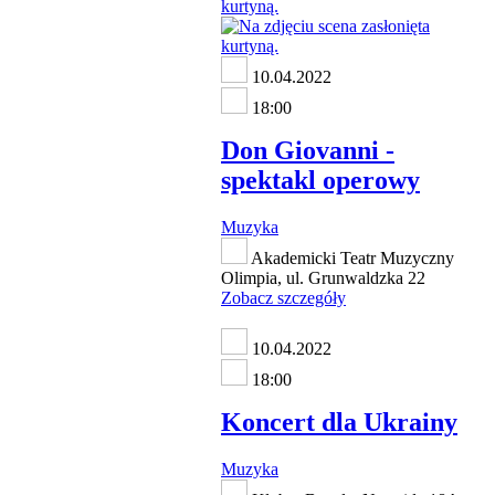
10.04.2022
18:00
Don Giovanni -
spektakl operowy
Muzyka
Akademicki Teatr Muzyczny
Olimpia, ul. Grunwaldzka 22
Zobacz szczegóły
10.04.2022
18:00
Koncert dla Ukrainy
Muzyka