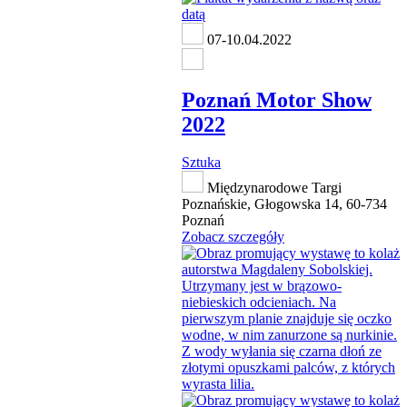
07-10.04.2022
Poznań Motor Show
2022
Sztuka
Międzynarodowe Targi
Poznańskie, Głogowska 14, 60-734
Poznań
Zobacz szczegóły