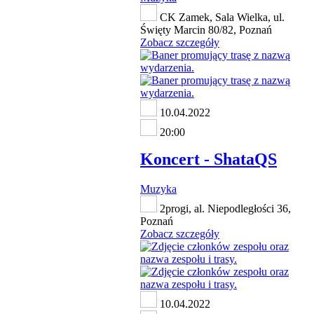
CK Zamek, Sala Wielka, ul.
Święty Marcin 80/82, Poznań
Zobacz szczegóły
10.04.2022
20:00
Koncert - ShataQS
Muzyka
2progi, al. Niepodległości 36,
Poznań
Zobacz szczegóły
10.04.2022