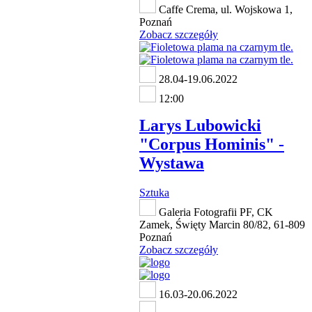
Caffe Crema, ul. Wojskowa 1,
Poznań
Zobacz szczegóły
28.04-19.06.2022
12:00
Larys Lubowicki
"Corpus Hominis" -
Wystawa
Sztuka
Galeria Fotografii PF, CK
Zamek, Święty Marcin 80/82, 61-809
Poznań
Zobacz szczegóły
16.03-20.06.2022