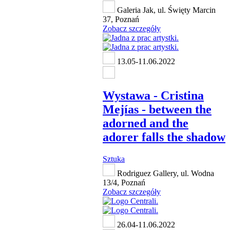
Galeria Jak, ul. Święty Marcin
37, Poznań
Zobacz szczegóły
13.05-11.06.2022
Wystawa - Cristina
Mejías - between the
adorned and the
adorer falls the shadow
Sztuka
Rodriguez Gallery, ul. Wodna
13/4, Poznań
Zobacz szczegóły
26.04-11.06.2022