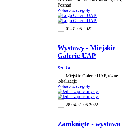
Poznań
Zobacz szczegóły
01-31.05.2022
Wystawy - Miejskie
Galerie UAP
Sztuka
Miejskie Galerie UAP, różne
lokalizacje
Zobacz szczegóły
28.04-31.05.2022
Zamknięte - wystawa