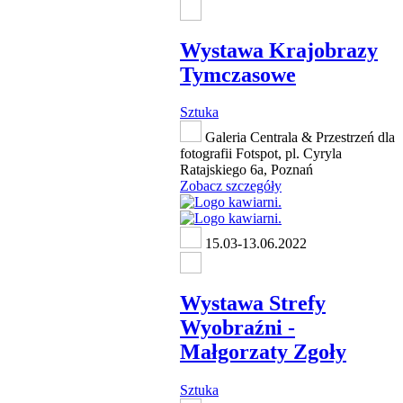
Wystawa Krajobrazy
Tymczasowe
Sztuka
Galeria Centrala & Przestrzeń dla
fotografii Fotspot, pl. Cyryla
Ratajskiego 6a, Poznań
Zobacz szczegóły
15.03-13.06.2022
Wystawa Strefy
Wyobraźni -
Małgorzaty Zgoły
Sztuka