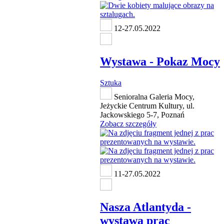
12-27.05.2022
Wystawa - Pokaz Mocy
Sztuka
Senioralna Galeria Mocy,
Jeżyckie Centrum Kultury, ul.
Jackowskiego 5-7, Poznań
Zobacz szczegóły
11-27.05.2022
Nasza Atlantyda -
wystawa prac