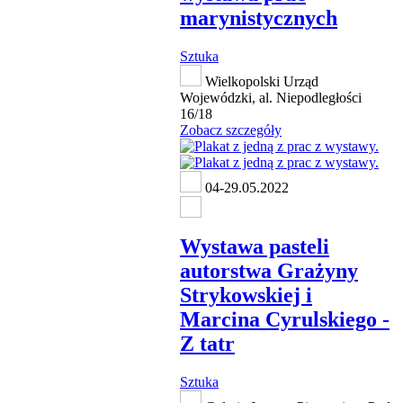
marynistycznych
Sztuka
Wielkopolski Urząd
Wojewódzki, al. Niepodległości
16/18
Zobacz szczegóły
04-29.05.2022
Wystawa pasteli
autorstwa Grażyny
Strykowskiej i
Marcina Cyrulskiego -
Z tatr
Sztuka