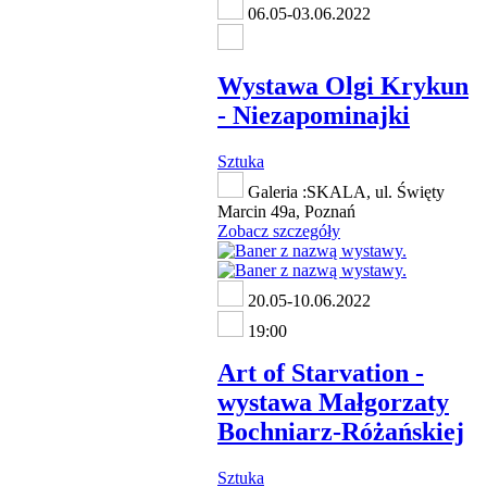
06.05-03.06.2022
Wystawa Olgi Krykun
- Niezapominajki
Sztuka
Galeria :SKALA, ul. Święty
Marcin 49a, Poznań
Zobacz szczegóły
20.05-10.06.2022
19:00
Art of Starvation -
wystawa Małgorzaty
Bochniarz-Różańskiej
Sztuka