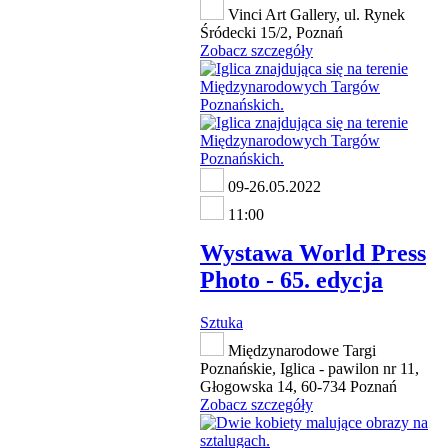
Vinci Art Gallery, ul. Rynek
Śródecki 15/2, Poznań
Zobacz szczegóły
09-26.05.2022
11:00
Wystawa World Press
Photo - 65. edycja
Sztuka
Międzynarodowe Targi
Poznańskie, Iglica - pawilon nr 11,
Głogowska 14, 60-734 Poznań
Zobacz szczegóły